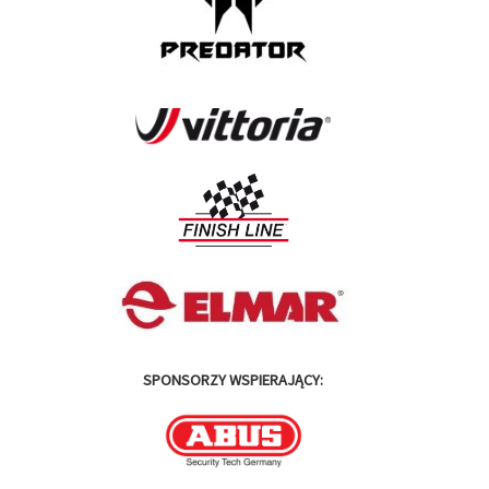
SPONSORZY WSPIERAJĄCY: