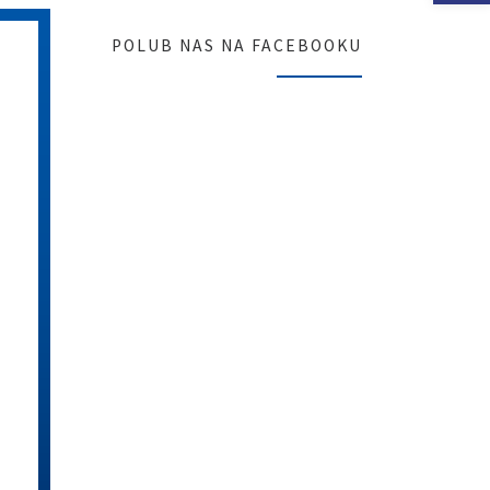
POLUB NAS NA FACEBOOKU