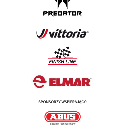
SPONSORZY WSPIERAJĄCY: