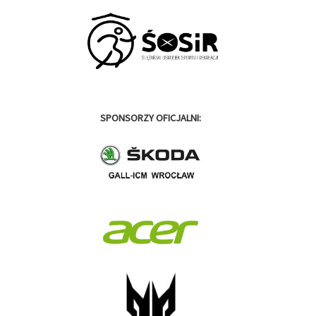
SPONSORZY OFICJALNI: