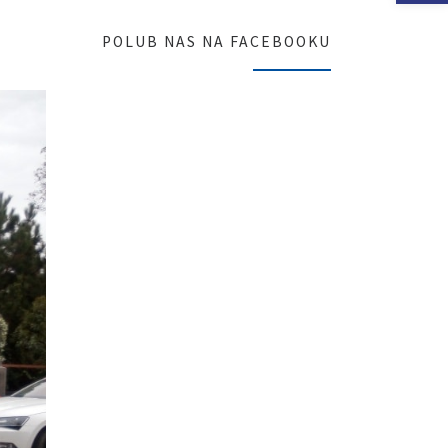
POLUB NAS NA FACEBOOKU