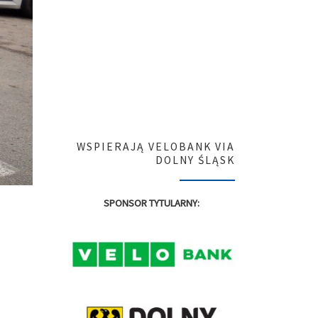
WSPIERAJĄ VELOBANK VIA
DOLNY ŚLĄSK
SPONSOR TYTULARNY: