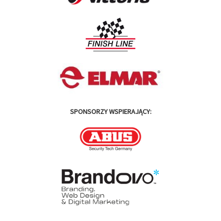
SPONSORZY WSPIERAJĄCY: