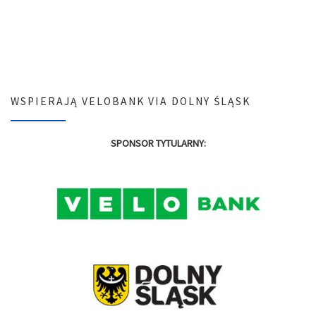
WSPIERAJĄ VELOBANK VIA DOLNY ŚLĄSK
SPONSOR TYTULARNY: