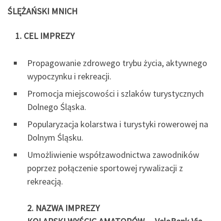
ŚLĘŻAŃSKI
MNICH
1. CEL
IMPREZY
Propagowanie zdrowego trybu życia, aktywnego
wypoczynku i rekreacji.
Promocja miejscowości i szlaków turystycznych
Dolnego Śląska.
Popularyzacja kolarstwa i turystyki rowerowej na
Dolnym Śląsku.
Umożliwienie współzawodnictwa zawodników
poprzez połączenie sportowej rywalizacji z
rekreacją.
2. NAZWA IMPREZY