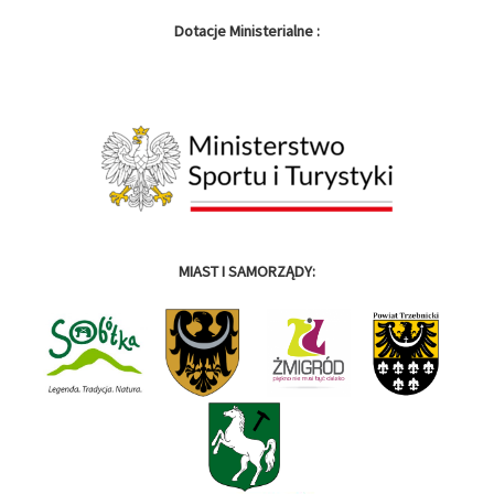
Dotacje Ministerialne :
MIAST I SAMORZĄDY: