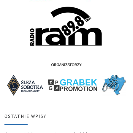
ORGANIZATORZY:
OSTATNIE WPISY