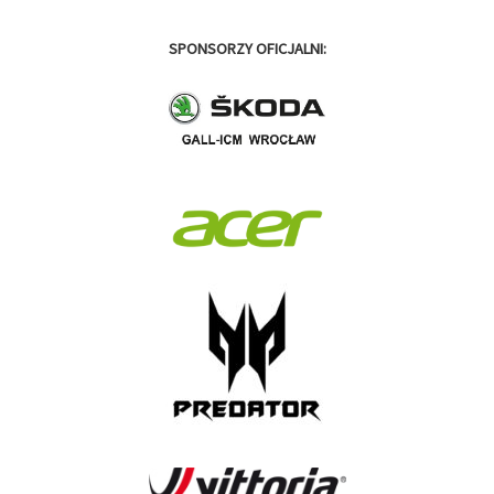
SPONSORZY OFICJALNI: