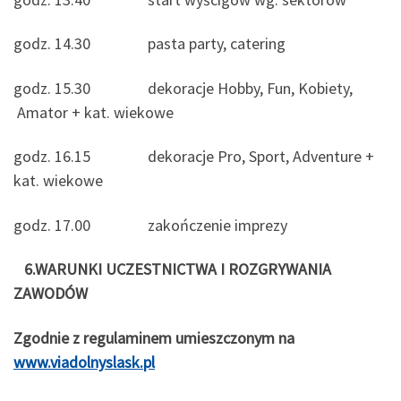
godz. 14.30 pasta party, catering
godz. 15.30 dekoracje Hobby, Fun, Kobiety,
Amator + kat. wiekowe
godz. 16.15 dekoracje Pro, Sport, Adventure +
kat. wiekowe
godz. 17.00 zakończenie imprezy
6.WARUNKI
UCZESTNICTWA I ROZGRYWANIA
ZAWODÓW
Zgodnie z regulaminem umieszczonym na
www.viadolnyslask.pl