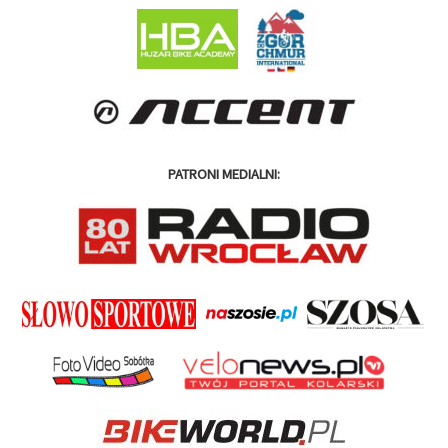
PATRONI MEDIALNI: