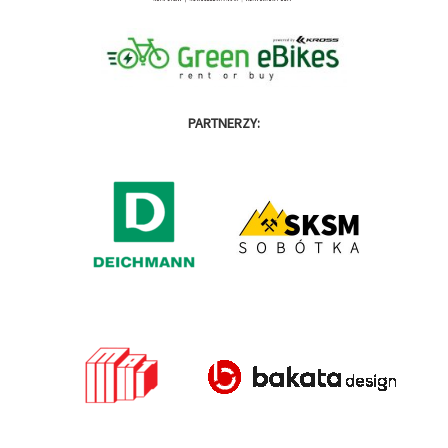
PARTNERZY: