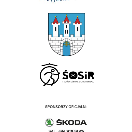
SPONSORZY OFICJALNI: