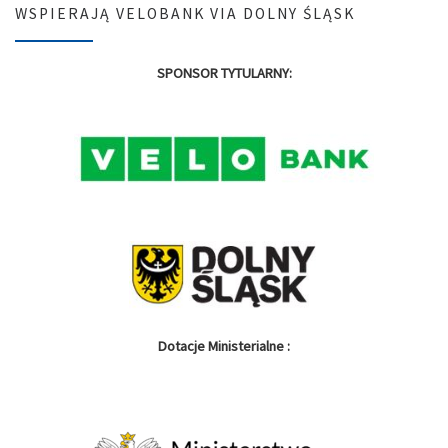
WSPIERAJĄ VELOBANK VIA DOLNY ŚLĄSK
SPONSOR TYTULARNY:
Dotacje Ministerialne :