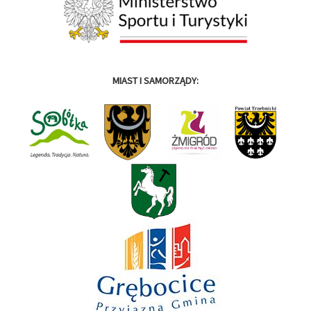
MIAST I SAMORZĄDY: