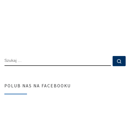
SZUKAJ
Szu
POLUB NAS NA FACEBOOKU