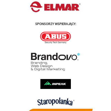
SPONSORZY WSPIERAJĄCY: