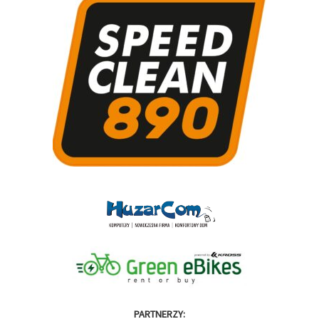
PARTNERZY: