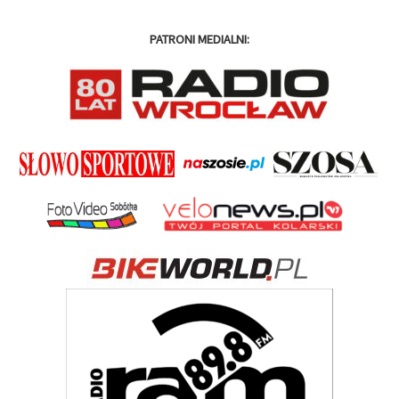
PATRONI MEDIALNI: