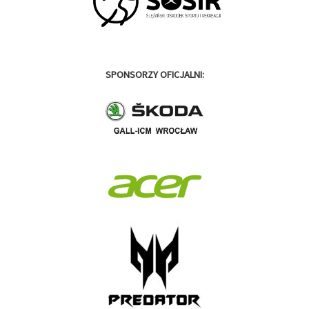
SPONSORZY OFICJALNI: