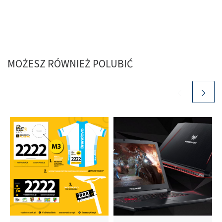
MOŻESZ RÓWNIEŻ POLUBIĆ