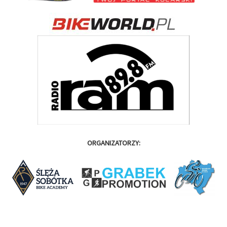
ORGANIZATORZY: