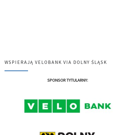
WSPIERAJĄ VELOBANK VIA DOLNY ŚLĄSK
SPONSOR TYTULARNY: