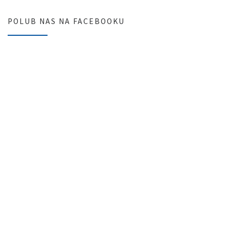
POLUB NAS NA FACEBOOKU