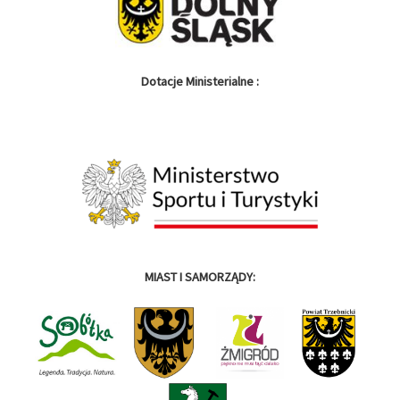
Dotacje Ministerialne :
MIAST I SAMORZĄDY: