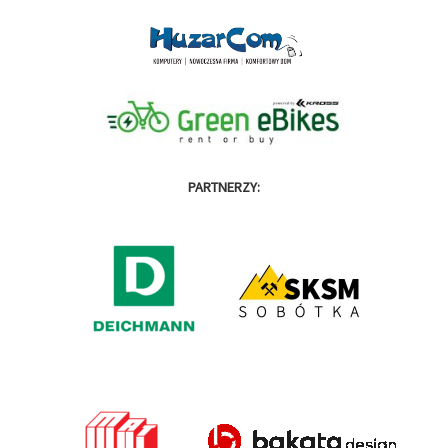
PARTNERZY: