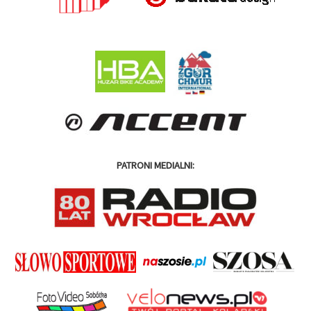
PATRONI MEDIALNI: