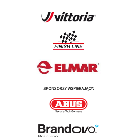
SPONSORZY WSPIERAJĄCY: