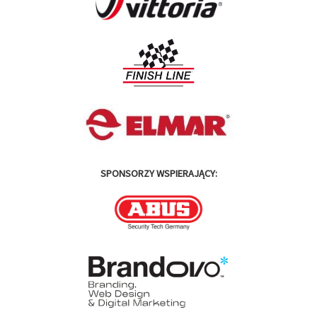
SPONSORZY WSPIERAJĄCY: