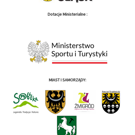
Dotacje Ministerialne :
MIAST I SAMORZĄDY: