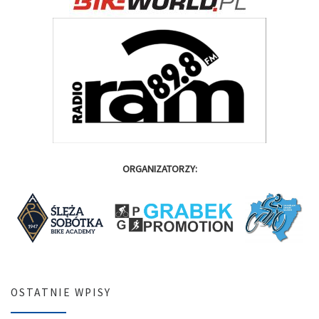
ORGANIZATORZY:
OSTATNIE WPISY