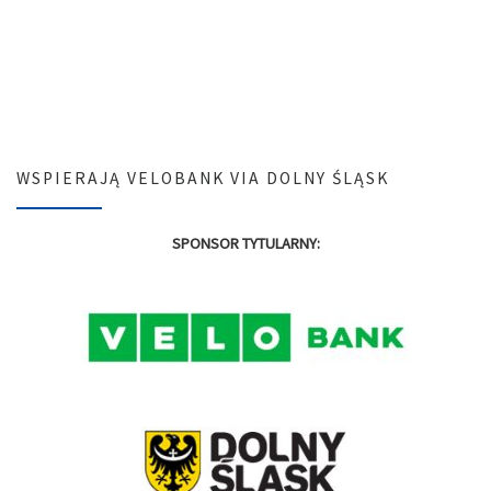
WSPIERAJĄ VELOBANK VIA DOLNY ŚLĄSK
SPONSOR TYTULARNY: