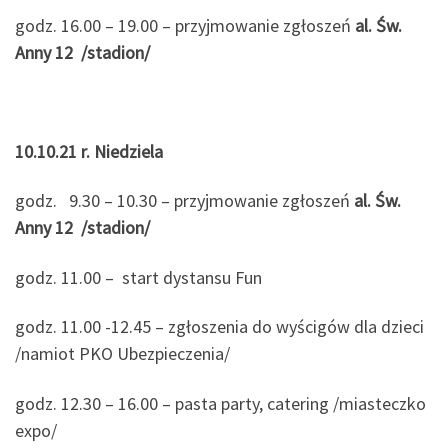
godz. 16.00 – 19.00 – przyjmowanie zgłoszeń
al. Św.
Anny 12 /stadion/
10.10.21 r. Niedziela
godz. 9.30 – 10.30 – przyjmowanie zgłoszeń
al. Św.
Anny 12 /stadion/
godz. 11.00 – start dystansu Fun
godz. 11.00 -12.45 – zgłoszenia do wyścigów dla dzieci
/namiot PKO Ubezpieczenia/
godz. 12.30 – 16.00 – pasta party, catering /miasteczko
expo/