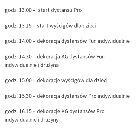
godz. 13.00 – start dystansu Pro
godz. 13.15 – start wyścigów dla dzieci
godz. 14.00 – dekoracja dystansów Fun indywidualnie
godz. 14.30 – dekoracja KG dystansów Fun
indywidualnie i drużyna
godz. 15.00 – dekoracje wyścigów dla dzieci
godz. 15.30 – dekoracja dystansów Pro indywidualnie
godz. 16.15 – dekoracje KG dystansów Pro
indywidualnie i drużyny