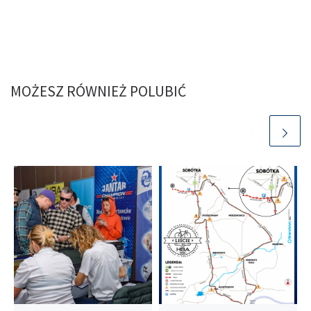
MOŻESZ RÓWNIEŻ POLUBIĆ