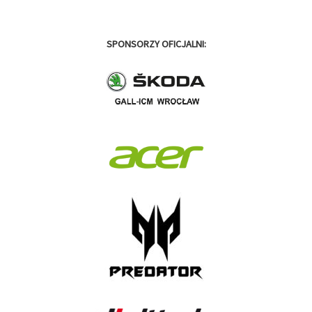
SPONSORZY OFICJALNI: