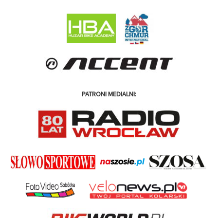
PATRONI MEDIALNI: