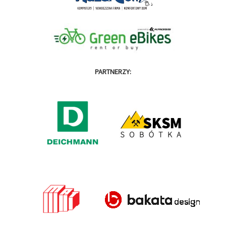
PARTNERZY: