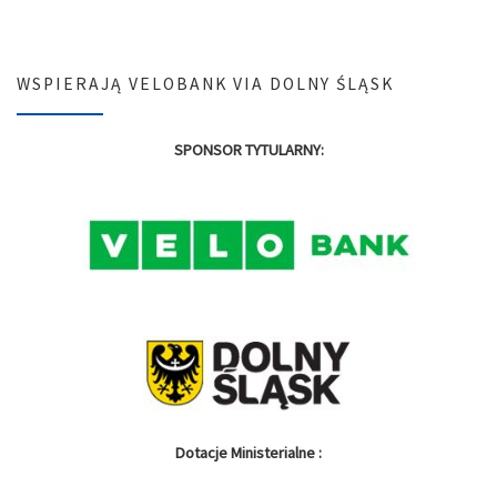
WSPIERAJĄ VELOBANK VIA DOLNY ŚLĄSK
SPONSOR TYTULARNY:
Dotacje Ministerialne :