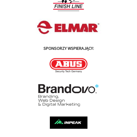
SPONSORZY WSPIERAJĄCY: