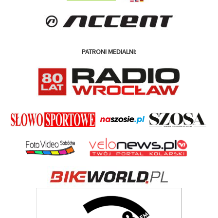
PATRONI MEDIALNI: