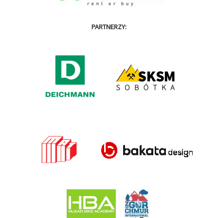
PARTNERZY: