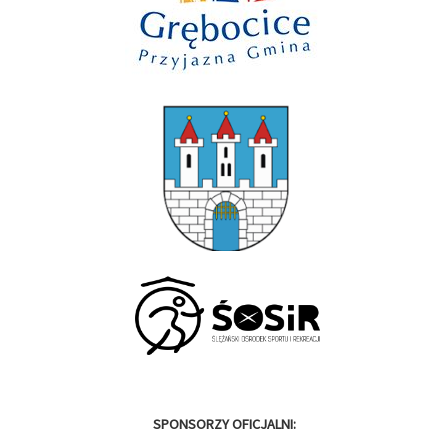
SPONSORZY OFICJALNI: