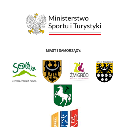
MIAST I SAMORZĄDY: