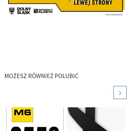
MOŻESZ RÓWNIEŻ POLUBIĆ