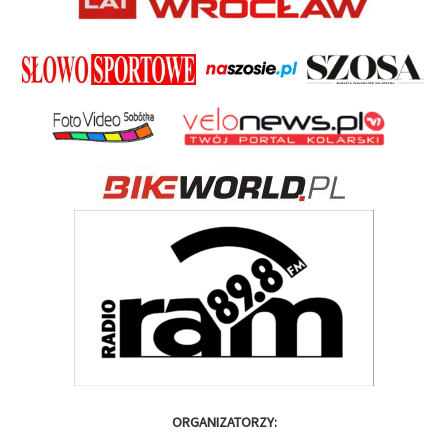
ORGANIZATORZY: