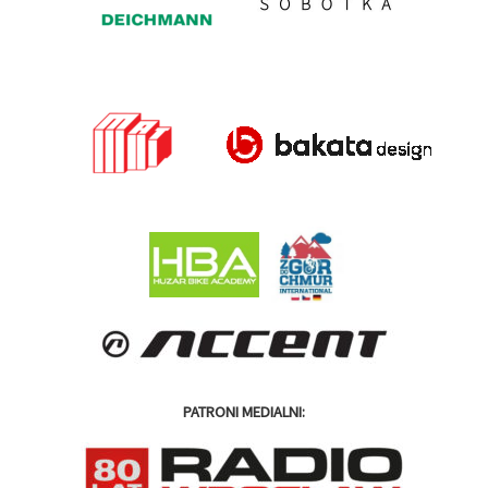
PATRONI MEDIALNI: