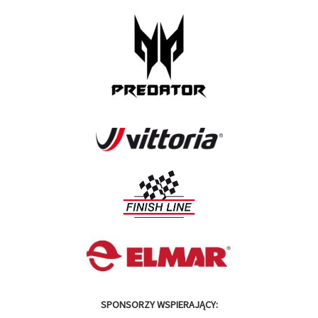
SPONSORZY WSPIERAJĄCY: