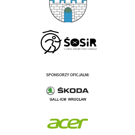
SPONSORZY OFICJALNI: