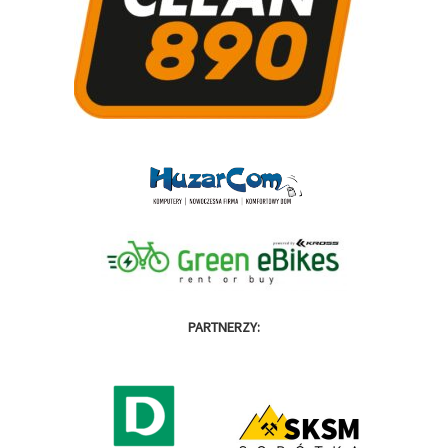
PARTNERZY: