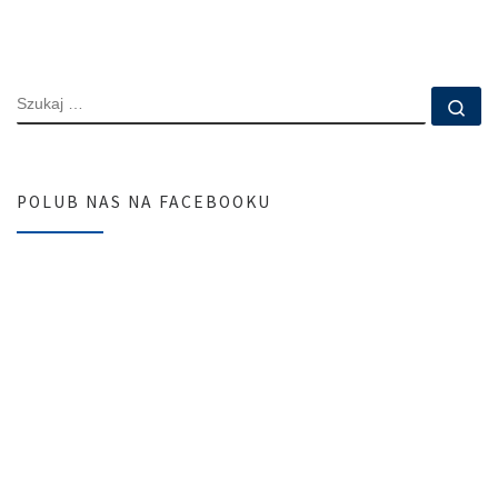
SZUKAJ
Szu
POLUB NAS NA FACEBOOKU