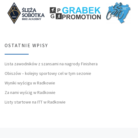
OSTATNIE WPISY
Lista zawodników z szansami na nagrody Finishera
Obiszów – kolejny sportowy cel w tym sezonie
Wyniki wyścigu w Radkowie
Za nami wyścig w Radkowie
Listy startowe na ITT w Radkowie
Poprzedni wpis