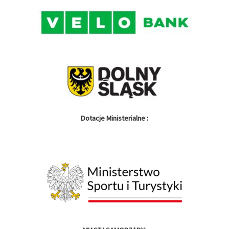
Dotacje Ministerialne :