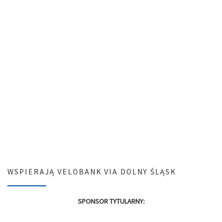
WSPIERAJĄ VELOBANK VIA DOLNY ŚLĄSK
SPONSOR TYTULARNY: