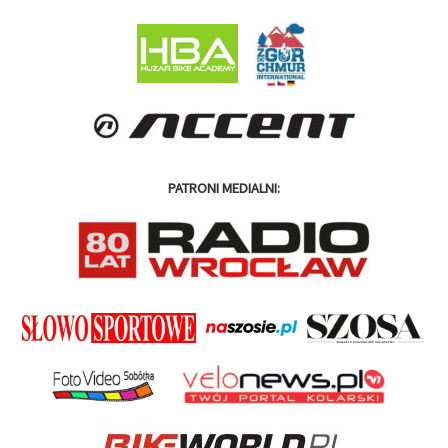
PATRONI MEDIALNI: