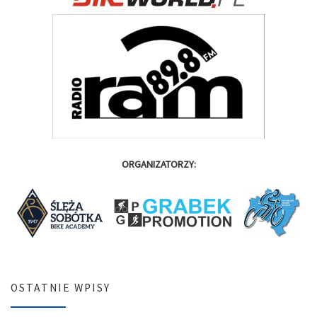
ORGANIZATORZY:
OSTATNIE WPISY