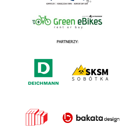
PARTNERZY: