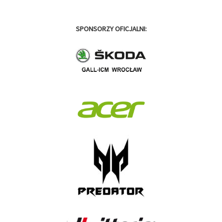
SPONSORZY OFICJALNI: