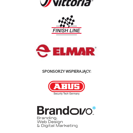
SPONSORZY WSPIERAJĄCY: