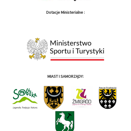
Dotacje Ministerialne :
MIAST I SAMORZĄDY: