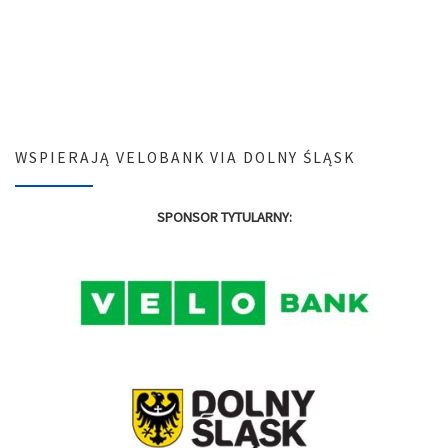
WSPIERAJĄ VELOBANK VIA DOLNY ŚLĄSK
SPONSOR TYTULARNY: