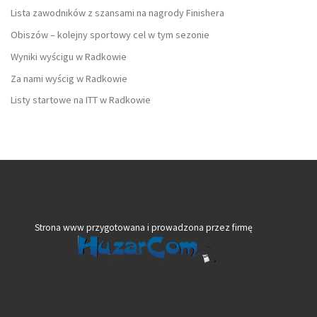
Lista zawodników z szansami na nagrody Finishera
Obiszów – kolejny sportowy cel w tym sezonie
Wyniki wyścigu w Radkowie
Za nami wyścig w Radkowie
Listy startowe na ITT w Radkowie
Strona www przygotowana i prowadzona przez firmę