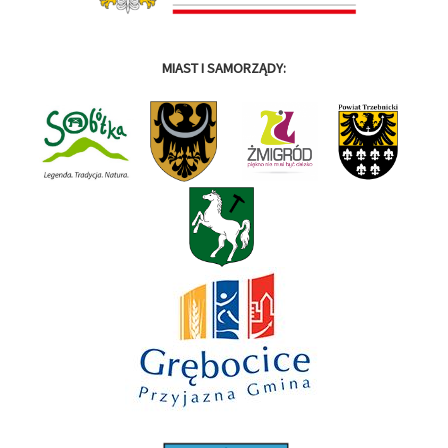
MIAST I SAMORZĄDY: