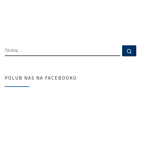
SZUKAJ
Szu
POLUB NAS NA FACEBOOKU