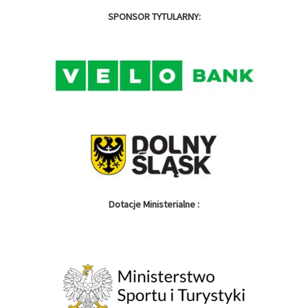
SPONSOR TYTULARNY:
Dotacje Ministerialne :