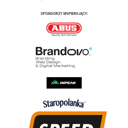
SPONSORZY WSPIERAJĄCY: