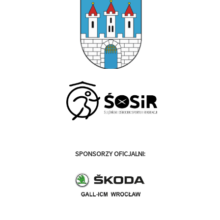
SPONSORZY OFICJALNI: