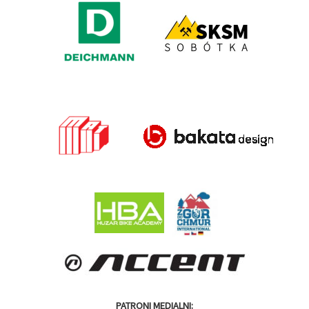
PATRONI MEDIALNI: