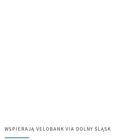
WSPIERAJĄ VELOBANK VIA DOLNY ŚLĄSK