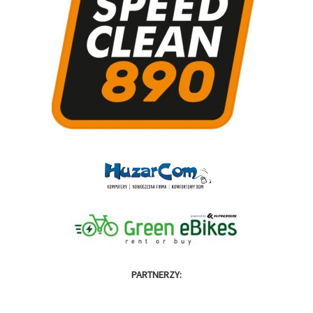
PARTNERZY: