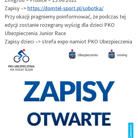
Zapisy –>
https://domtel-sport.pl/sobotka/
Przy okazji pragniemy poinformować, że podczas tej
edycji zostanie rozegrany wyścig dla dzieci PKO
Ubezpieczenia Junior Race
Zapisy dzieci –> strefa expo namiot PKO Ubezpieczenia