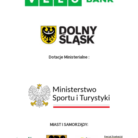
Dotacje Ministerialne :
MIAST I SAMORZĄDY: