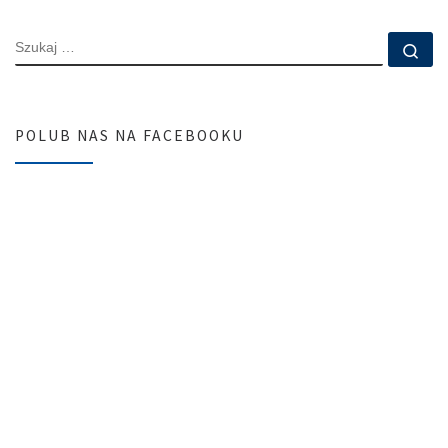
SZUKAJ
Szu
POLUB NAS NA FACEBOOKU