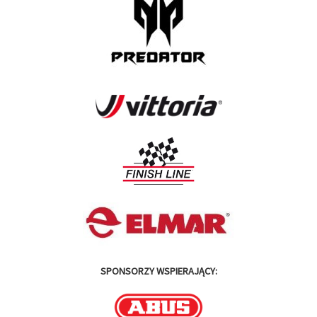
SPONSORZY WSPIERAJĄCY: