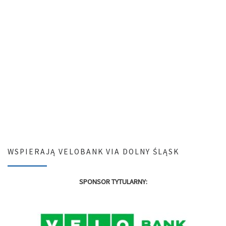
WSPIERAJĄ VELOBANK VIA DOLNY ŚLĄSK
SPONSOR TYTULARNY: