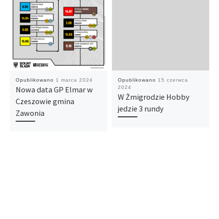
Opublikowano
1 marca 2024
Opublikowano
15 czerwca
Nowa data GP Elmar w
2024
W Żmigrodzie Hobby
Czeszowie gmina
jedzie 3 rundy
Zawonia