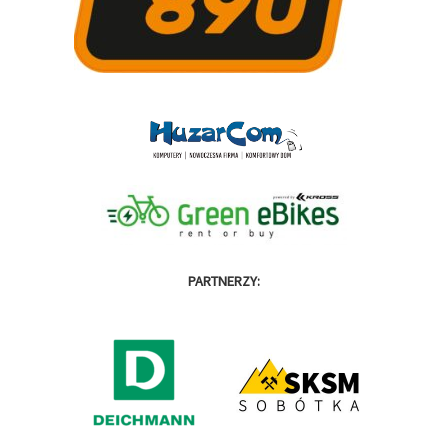
PARTNERZY: