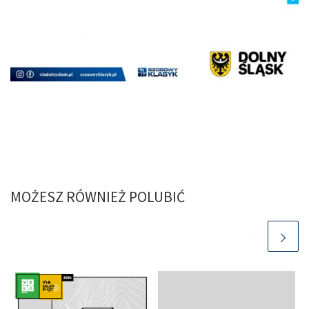
MOŻESZ RÓWNIEŻ POLUBIĆ