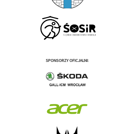
SPONSORZY OFICJALNI: