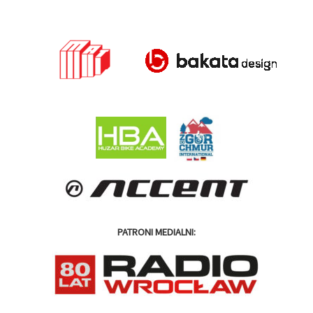
PATRONI MEDIALNI: