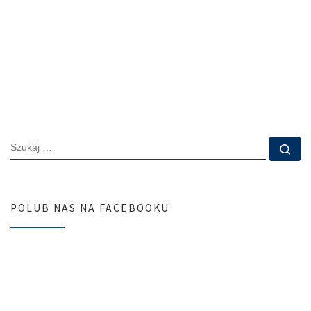
SZUKAJ
Szu
POLUB NAS NA FACEBOOKU