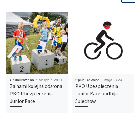
Opublikowano
6 sierpnia 2024
Opublikowano
7 maja 2024
Za nami kolejna odsłona
PKO Ubezpieczenia
PKO Ubezpieczenia
Junior Race podbija
Junior Race
Sulechów