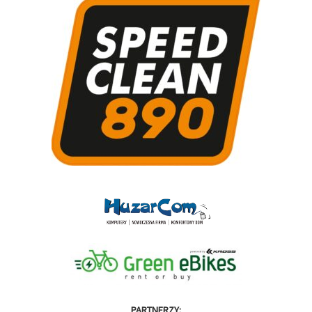
PARTNERZY: