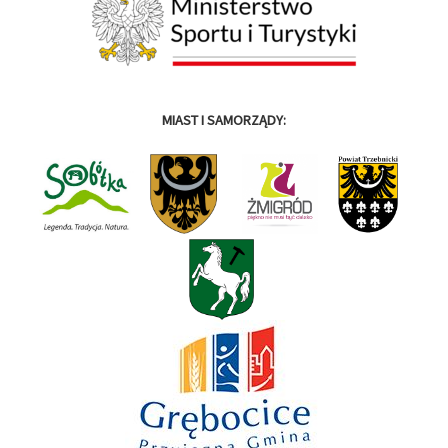
MIAST I SAMORZĄDY: