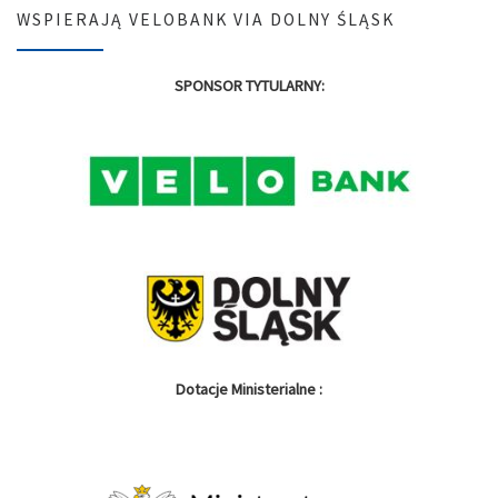
WSPIERAJĄ VELOBANK VIA DOLNY ŚLĄSK
SPONSOR TYTULARNY:
Dotacje Ministerialne :