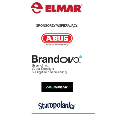
SPONSORZY WSPIERAJĄCY: