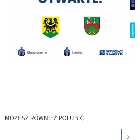
MOŻESZ RÓWNIEŻ POLUBIĆ