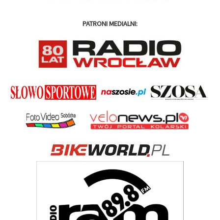
PATRONI MEDIALNI: