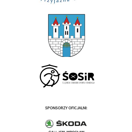
SPONSORZY OFICJALNI: