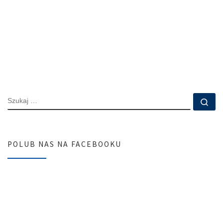
SZUKAJ
Szu
POLUB NAS NA FACEBOOKU