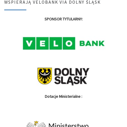
WSPIERAJĄ VELOBANK VIA DOLNY ŚLĄSK
SPONSOR TYTULARNY:
Dotacje Ministerialne :