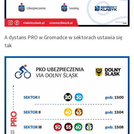
A dystans PRO w Gromadce w sektorach ustawia się
tak