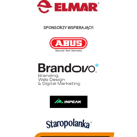
SPONSORZY WSPIERAJĄCY: