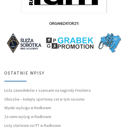
ORGANIZATORZY:
OSTATNIE WPISY
Lista zawodników z szansami na nagrody Finishera
Obiszów – kolejny sportowy cel w tym sezonie
Wyniki wyścigu w Radkowie
Za nami wyścig w Radkowie
Listy startowe na ITT w Radkowie