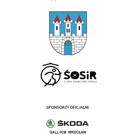
SPONSORZY OFICJALNI: