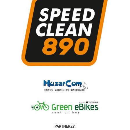
PARTNERZY: