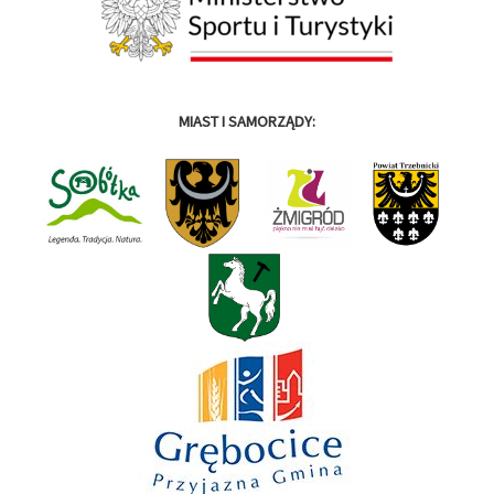
MIAST I SAMORZĄDY: