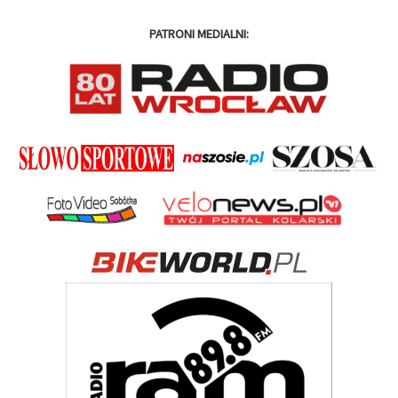
PATRONI MEDIALNI: