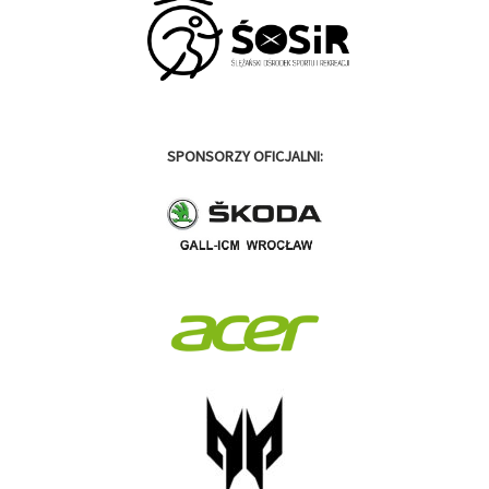
SPONSORZY OFICJALNI: