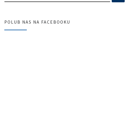
POLUB NAS NA FACEBOOKU