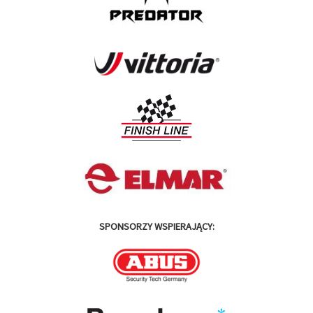
SPONSORZY WSPIERAJĄCY: