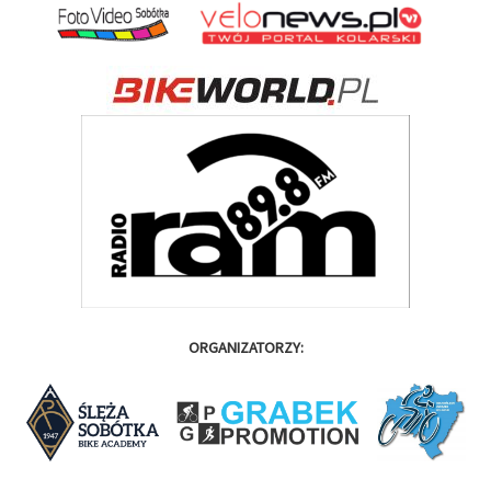
ORGANIZATORZY: