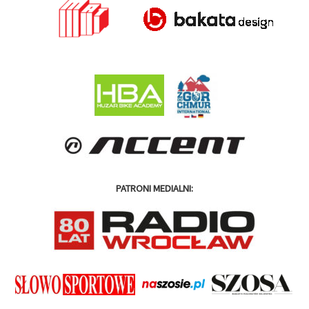
PATRONI MEDIALNI: