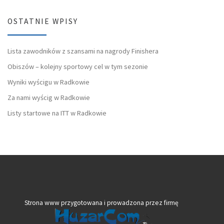
OSTATNIE WPISY
Lista zawodników z szansami na nagrody Finishera
Obiszów – kolejny sportowy cel w tym sezonie
Wyniki wyścigu w Radkowie
Za nami wyścig w Radkowie
Listy startowe na ITT w Radkowie
Strona www przygotowana i prowadzona przez firmę