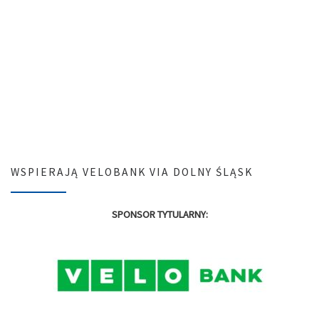
WSPIERAJĄ VELOBANK VIA DOLNY ŚLĄSK
SPONSOR TYTULARNY: