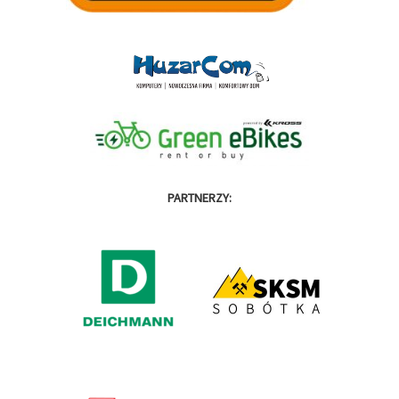
PARTNERZY: