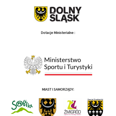
Dotacje Ministerialne :
MIAST I SAMORZĄDY: