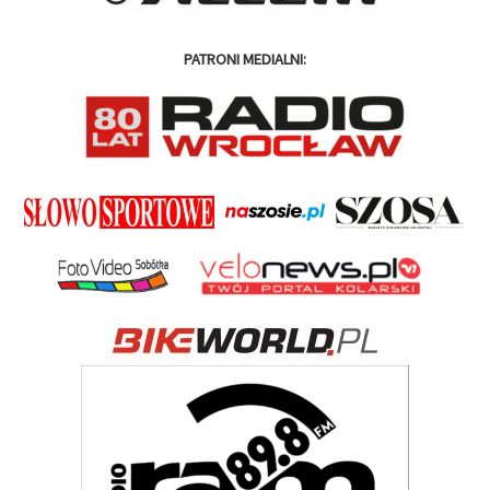
PATRONI MEDIALNI: