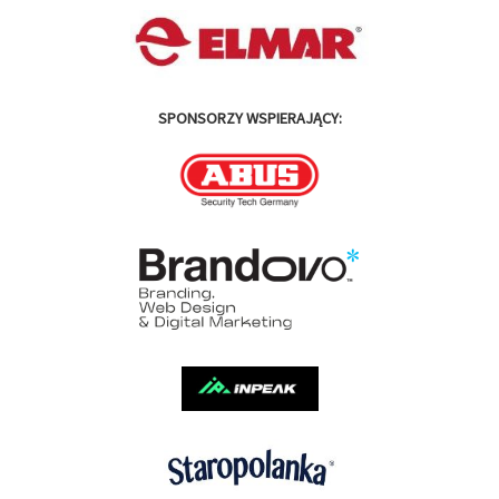
SPONSORZY WSPIERAJĄCY: