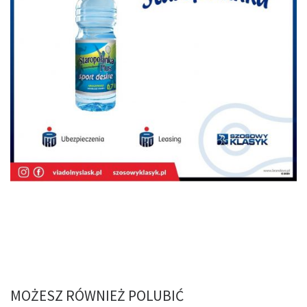
MOŻESZ RÓWNIEŻ POLUBIĆ