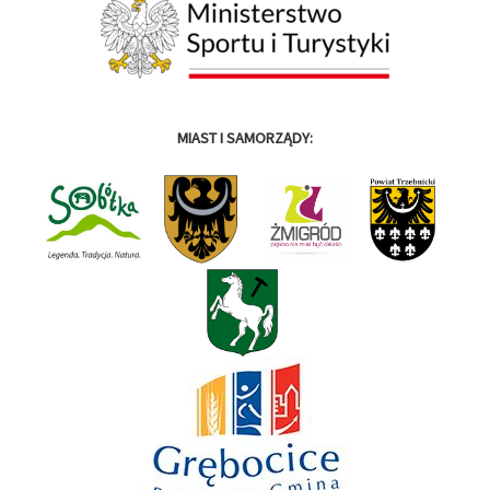
MIAST I SAMORZĄDY: