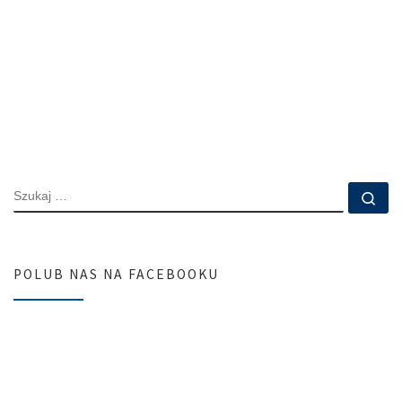
SZUKAJ
Szu
POLUB NAS NA FACEBOOKU