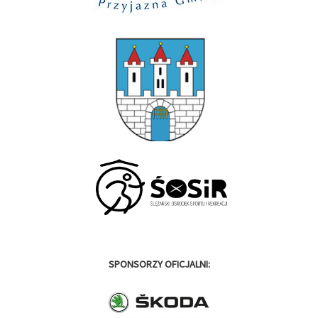
SPONSORZY OFICJALNI: