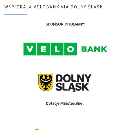
WSPIERAJĄ VELOBANK VIA DOLNY ŚLĄSK
SPONSOR TYTULARNY:
Dotacje Ministerialne :