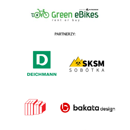
PARTNERZY: