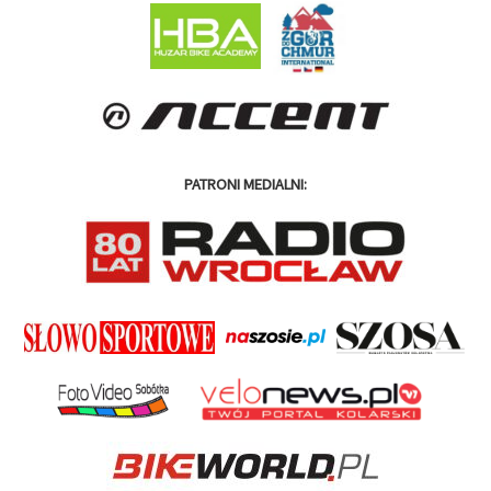
PATRONI MEDIALNI: