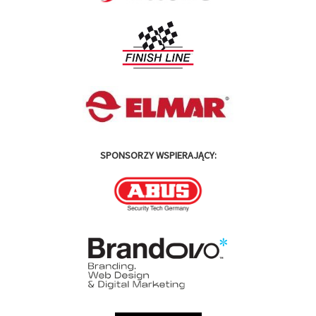
SPONSORZY WSPIERAJĄCY: