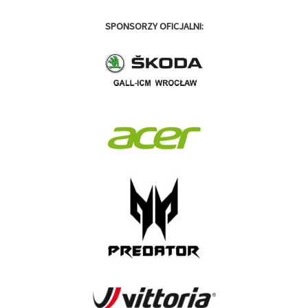
SPONSORZY OFICJALNI: