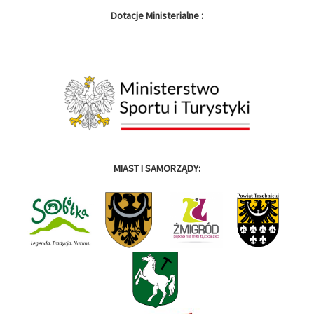
Dotacje Ministerialne :
MIAST I SAMORZĄDY: