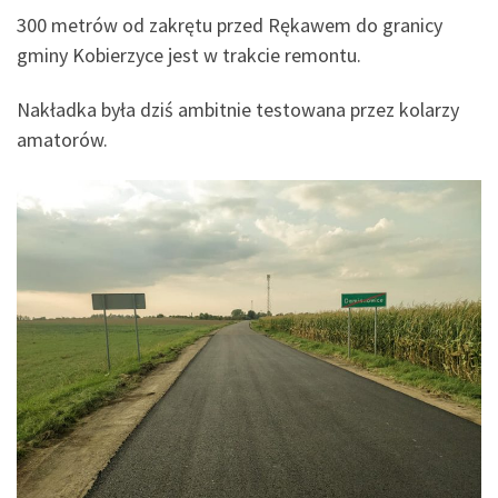
300 metrów od zakrętu przed Rękawem do granicy
gminy Kobierzyce jest w trakcie remontu.
Nakładka była dziś ambitnie testowana przez kolarzy
amatorów.