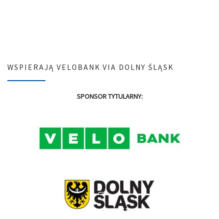
WSPIERAJĄ VELOBANK VIA DOLNY ŚLĄSK
SPONSOR TYTULARNY: