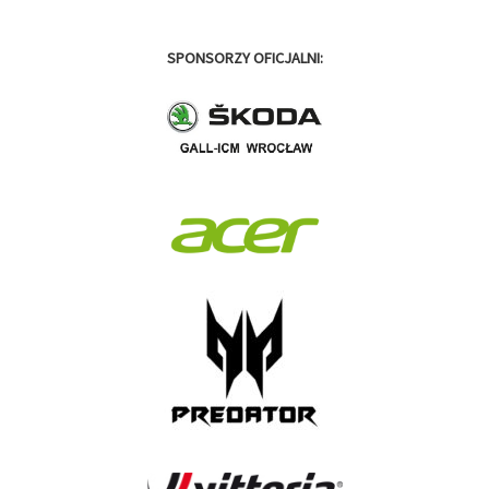
SPONSORZY OFICJALNI: