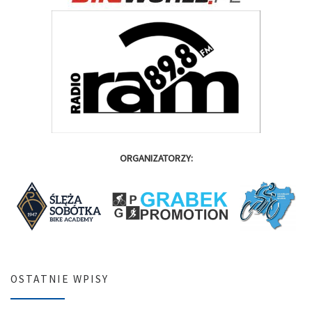
ORGANIZATORZY:
OSTATNIE WPISY