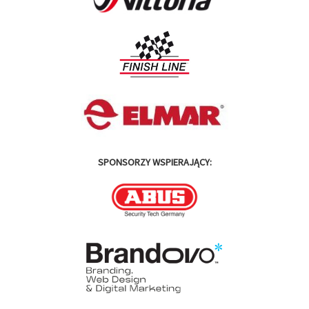
SPONSORZY WSPIERAJĄCY: