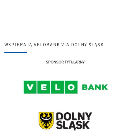
WSPIERAJĄ VELOBANK VIA DOLNY ŚLĄSK
SPONSOR TYTULARNY: