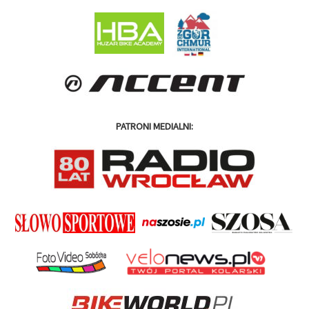
PATRONI MEDIALNI: