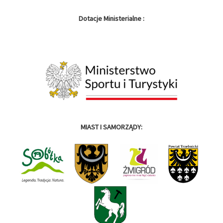
Dotacje Ministerialne :
MIAST I SAMORZĄDY: