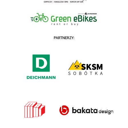
PARTNERZY: