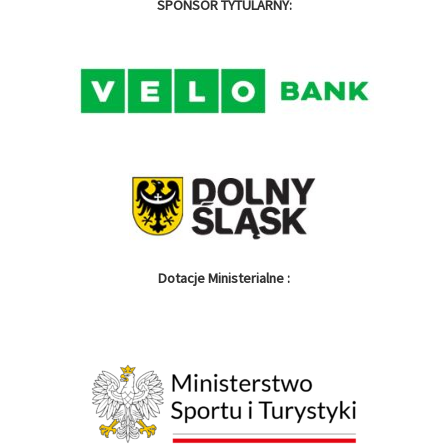
SPONSOR TYTULARNY:
Dotacje Ministerialne :