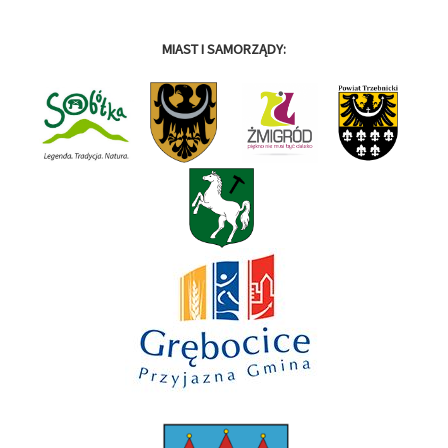
MIAST I SAMORZĄDY: