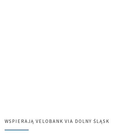
WSPIERAJĄ VELOBANK VIA DOLNY ŚLĄSK