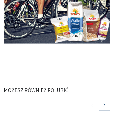
MOŻESZ RÓWNIEŻ POLUBIĆ