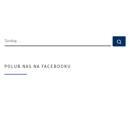
SZUKAJ
Szu
POLUB NAS NA FACEBOOKU