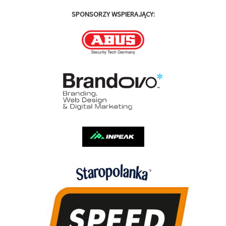
SPONSORZY WSPIERAJĄCY: