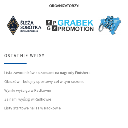
ORGANIZATORZY:
OSTATNIE WPISY
Lista zawodników z szansami na nagrody Finishera
Obiszów – kolejny sportowy cel w tym sezonie
Wyniki wyścigu w Radkowie
Za nami wyścig w Radkowie
Listy startowe na ITT w Radkowie