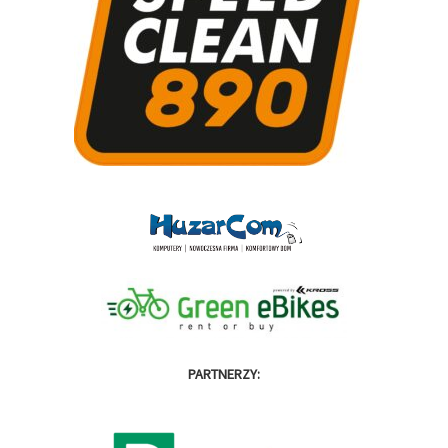
PARTNERZY: