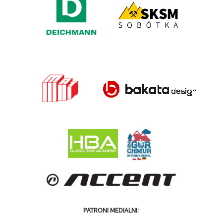
PATRONI MEDIALNI: