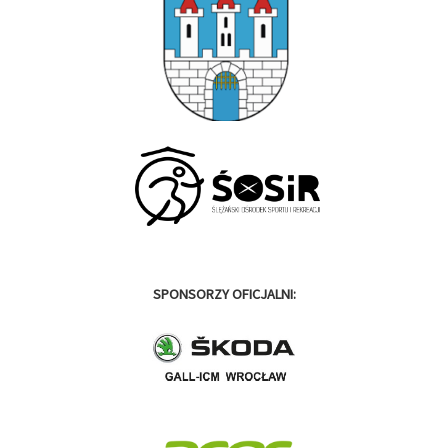
SPONSORZY OFICJALNI: