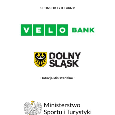
SPONSOR TYTULARNY:
Dotacje Ministerialne :