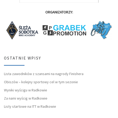
ORGANIZATORZY:
OSTATNIE WPISY
Lista zawodników z szansami na nagrody Finishera
Obiszów – kolejny sportowy cel w tym sezonie
Wyniki wyścigu w Radkowie
Za nami wyścig w Radkowie
Listy startowe na ITT w Radkowie