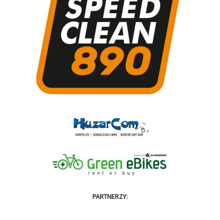
PARTNERZY: