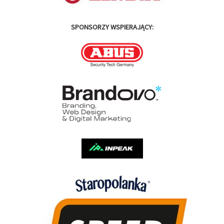
SPONSORZY WSPIERAJĄCY: