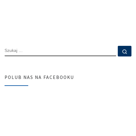
SZUKAJ
Szu
POLUB NAS NA FACEBOOKU