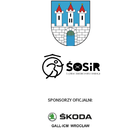
SPONSORZY OFICJALNI: