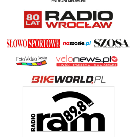
PATRONI MEDIALNI: