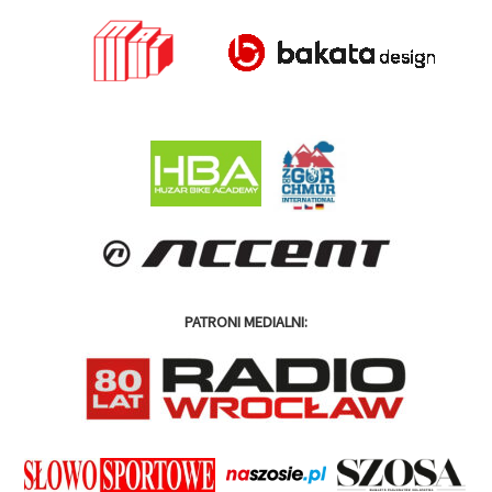
PATRONI MEDIALNI: