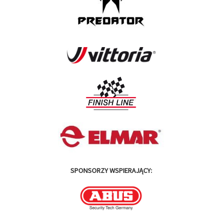
SPONSORZY WSPIERAJĄCY: