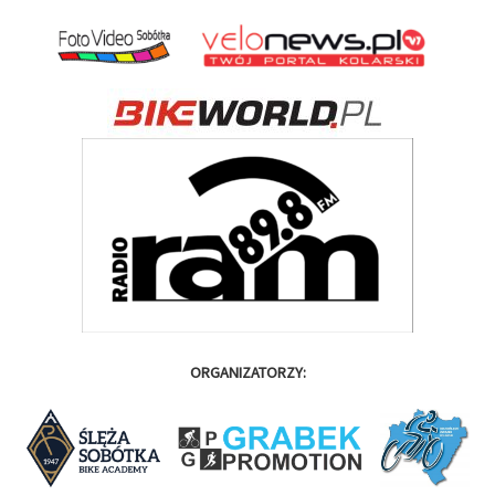
ORGANIZATORZY: