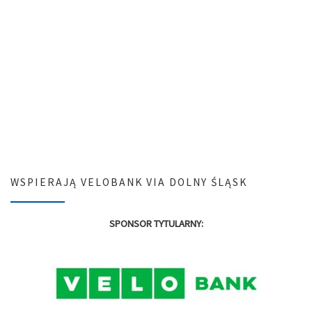
WSPIERAJĄ VELOBANK VIA DOLNY ŚLĄSK
SPONSOR TYTULARNY: