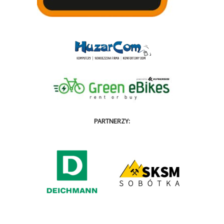
PARTNERZY: