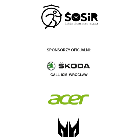
SPONSORZY OFICJALNI: