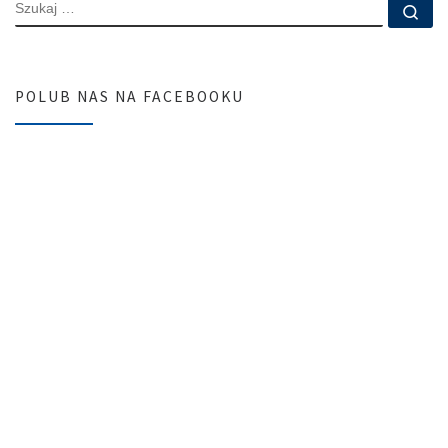
SZUKAJ
Szu
POLUB NAS NA FACEBOOKU