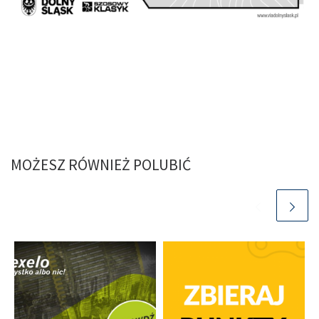
MOŻESZ RÓWNIEŻ POLUBIĆ