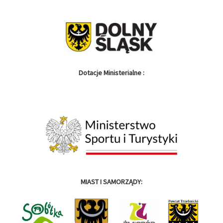
Dotacje Ministerialne :
MIAST I SAMORZĄDY: