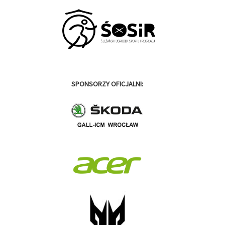
SPONSORZY OFICJALNI: