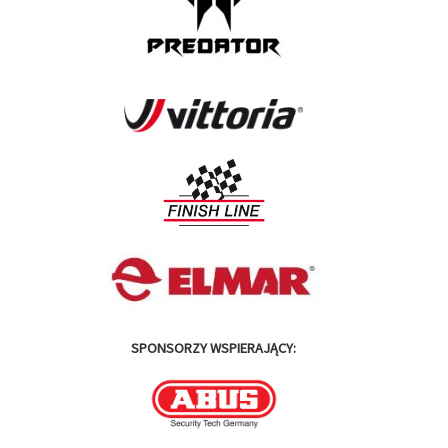
SPONSORZY WSPIERAJĄCY: