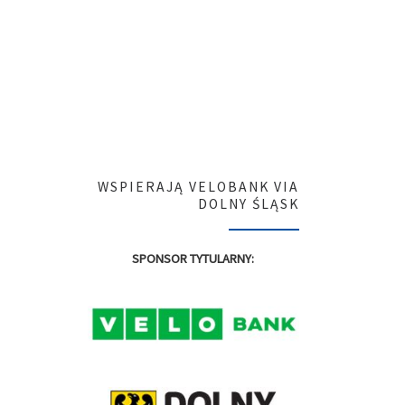
WSPIERAJĄ VELOBANK VIA
DOLNY ŚLĄSK
SPONSOR TYTULARNY: