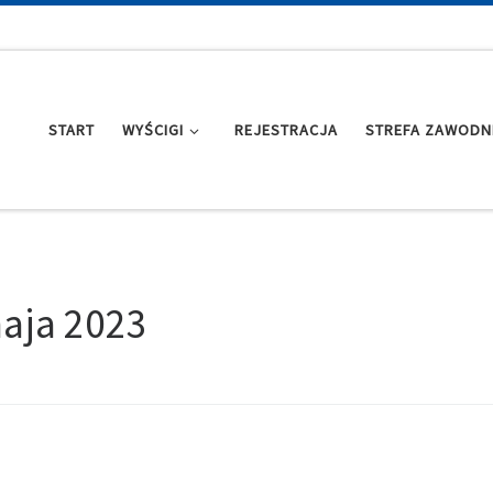
START
WYŚCIGI
REJESTRACJA
STREFA ZAWODN
aja 2023