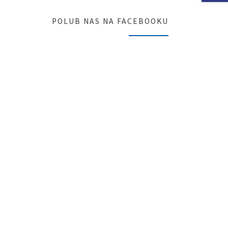
POLUB NAS NA FACEBOOKU