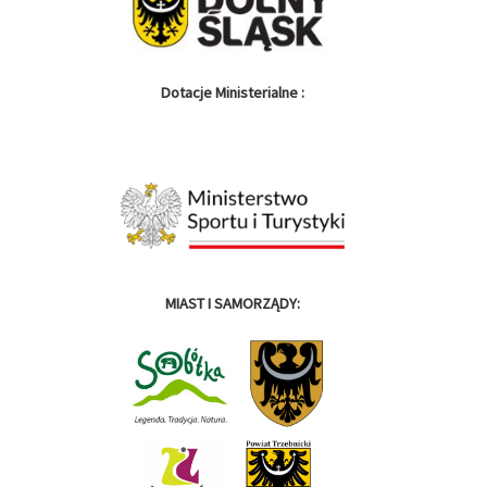
Dotacje Ministerialne :
MIAST I SAMORZĄDY: