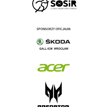
SPONSORZY OFICJALNI: