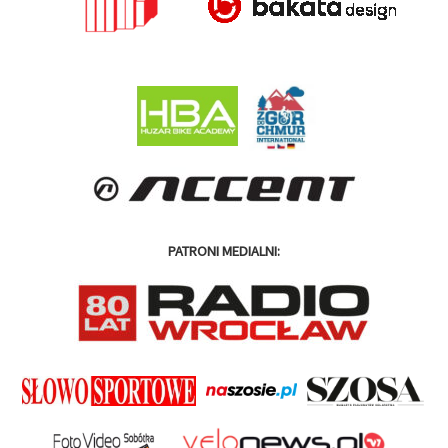
PATRONI MEDIALNI: