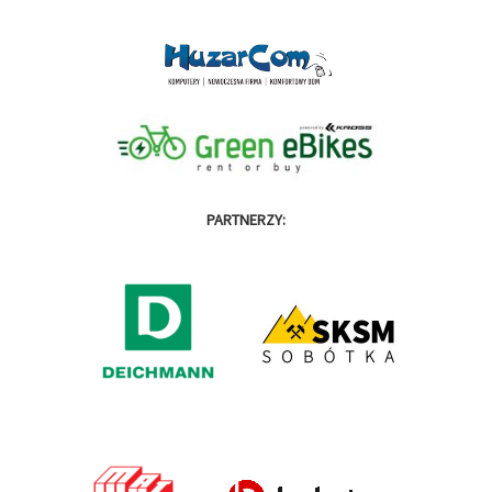
PARTNERZY: