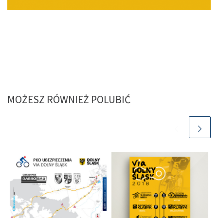
MOŻESZ RÓWNIEŻ POLUBIĆ