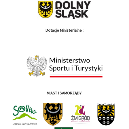
Dotacje Ministerialne :
MIAST I SAMORZĄDY: