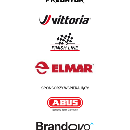
SPONSORZY WSPIERAJĄCY: