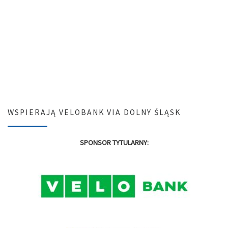
WSPIERAJĄ VELOBANK VIA DOLNY ŚLĄSK
SPONSOR TYTULARNY: