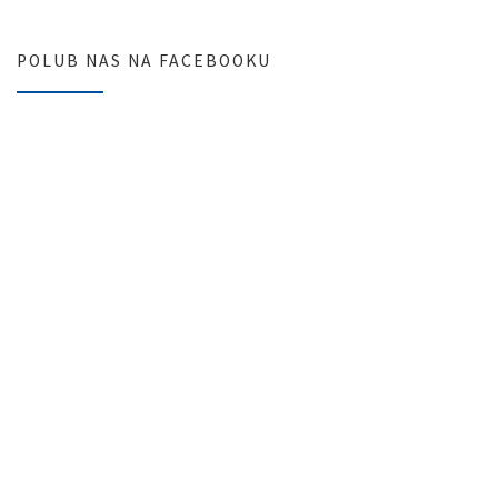
POLUB NAS NA FACEBOOKU