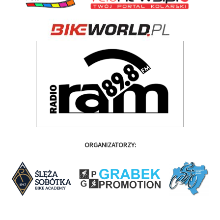
ORGANIZATORZY: