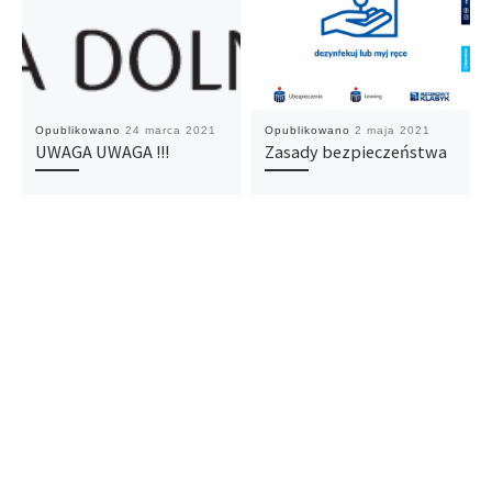
Opublikowano
24 marca 2021
Opublikowano
2 maja 2021
UWAGA UWAGA !!!
Zasady bezpieczeństwa