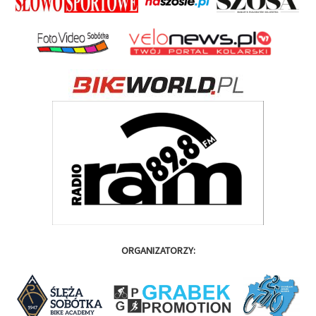
ORGANIZATORZY: