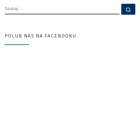
SZUKAJ
Szu
POLUB NAS NA FACEBOOKU