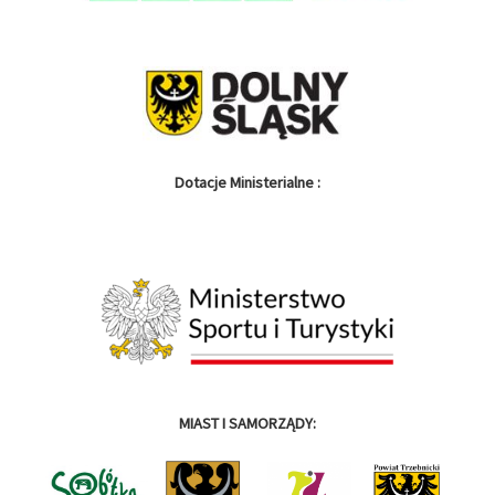
Dotacje Ministerialne :
MIAST I SAMORZĄDY: