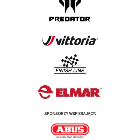
SPONSORZY WSPIERAJĄCY: