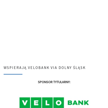
WSPIERAJĄ VELOBANK VIA DOLNY ŚLĄSK
SPONSOR TYTULARNY: