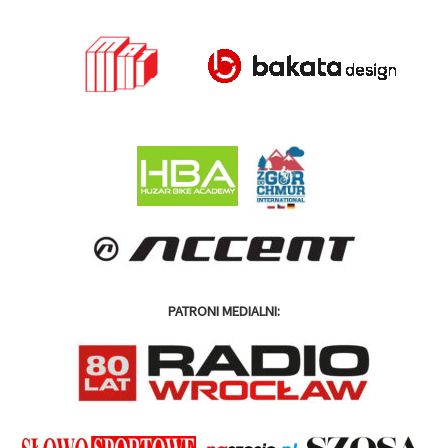
PATRONI MEDIALNI: