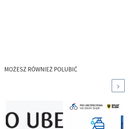
MOŻESZ RÓWNIEŻ POLUBIĆ