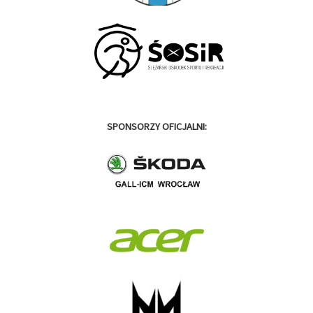
SPONSORZY OFICJALNI: