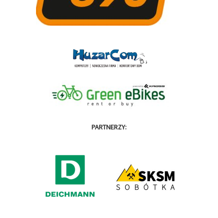
PARTNERZY: