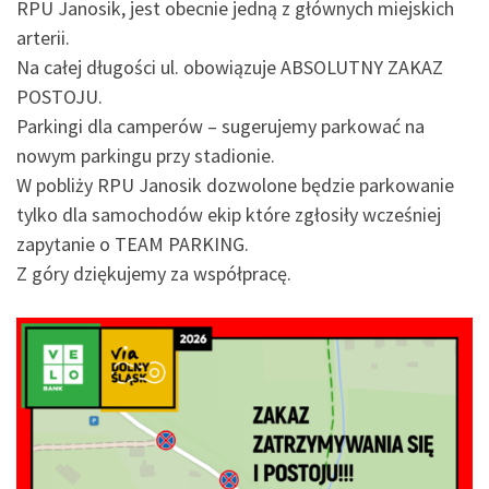
RPU Janosik, jest obecnie jedną z głównych miejskich
arterii.
Na całej długości ul. obowiązuje ABSOLUTNY ZAKAZ
POSTOJU.
Parkingi dla camperów – sugerujemy parkować na
nowym parkingu przy stadionie.
W pobliży RPU Janosik dozwolone będzie parkowanie
tylko dla samochodów ekip które zgłosiły wcześniej
zapytanie o TEAM PARKING.
Z góry dziękujemy za współpracę.