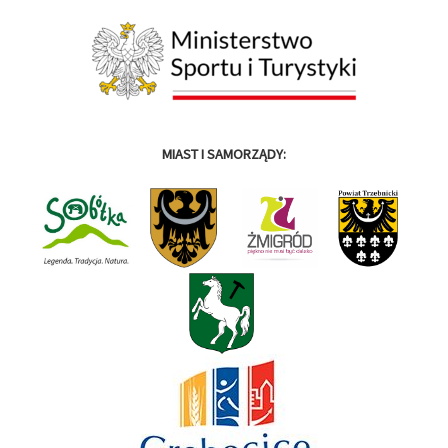
MIAST I SAMORZĄDY: