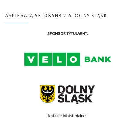
WSPIERAJĄ VELOBANK VIA DOLNY ŚLĄSK
SPONSOR TYTULARNY:
Dotacje Ministerialne :