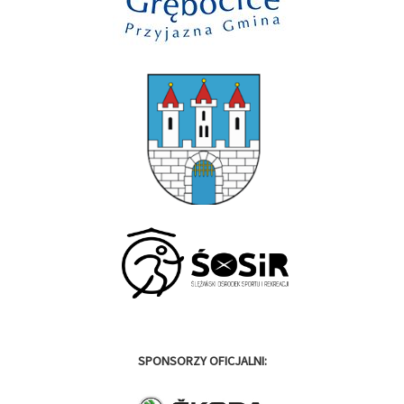
SPONSORZY OFICJALNI: