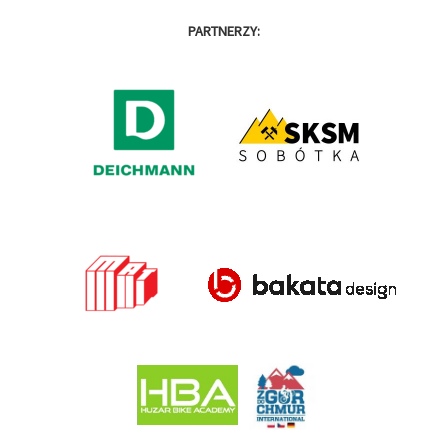
PARTNERZY: