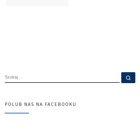
SZUKAJ
Szu
POLUB NAS NA FACEBOOKU