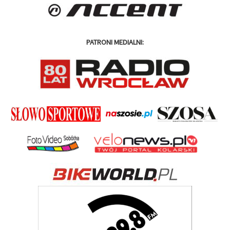
PATRONI MEDIALNI: