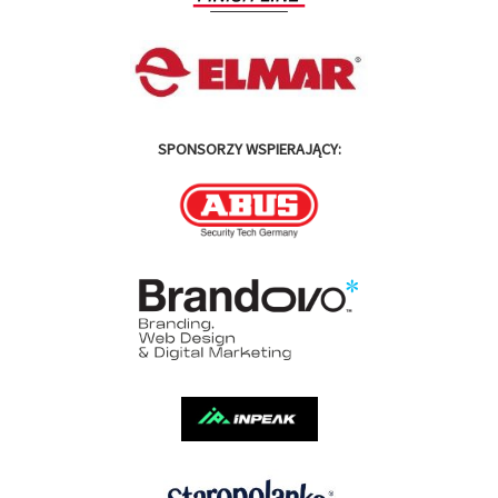
SPONSORZY WSPIERAJĄCY: