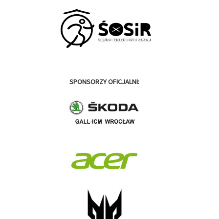
SPONSORZY OFICJALNI: