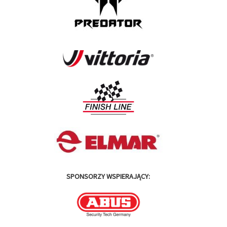
SPONSORZY WSPIERAJĄCY: