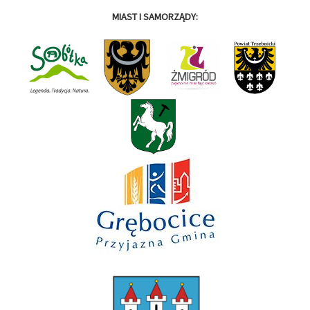
MIAST I SAMORZĄDY: