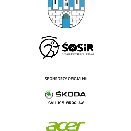
SPONSORZY OFICJALNI: