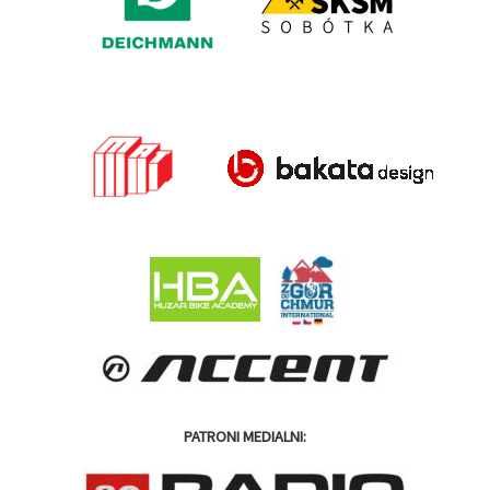
PATRONI MEDIALNI: