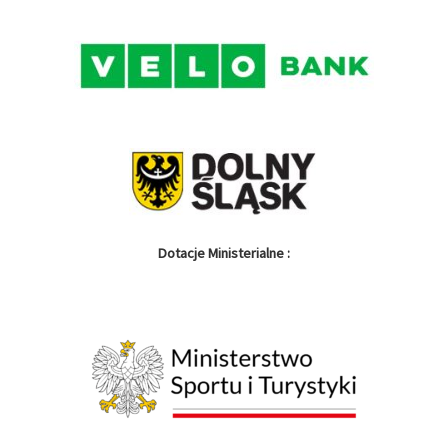
Dotacje Ministerialne :