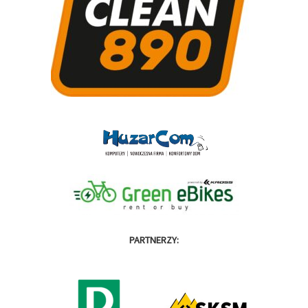
PARTNERZY: