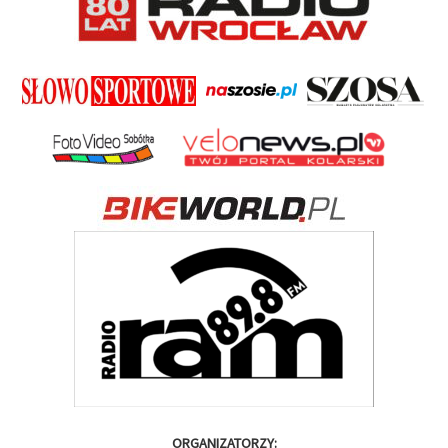
ORGANIZATORZY: