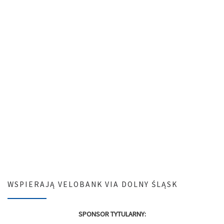
WSPIERAJĄ VELOBANK VIA DOLNY ŚLĄSK
SPONSOR TYTULARNY: