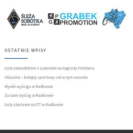
OSTATNIE WPISY
Lista zawodników z szansami na nagrody Finishera
Obiszów – kolejny sportowy cel w tym sezonie
Wyniki wyścigu w Radkowie
Za nami wyścig w Radkowie
Listy startowe na ITT w Radkowie