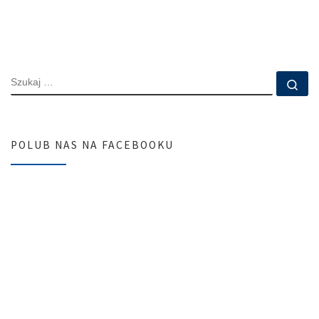
SZUKAJ
Szu
POLUB NAS NA FACEBOOKU