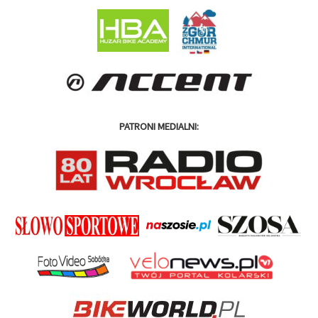
PATRONI MEDIALNI: