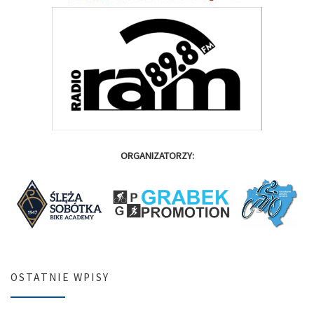
ORGANIZATORZY:
OSTATNIE WPISY