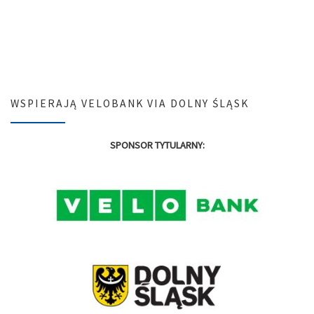
WSPIERAJĄ VELOBANK VIA DOLNY ŚLĄSK
SPONSOR TYTULARNY: