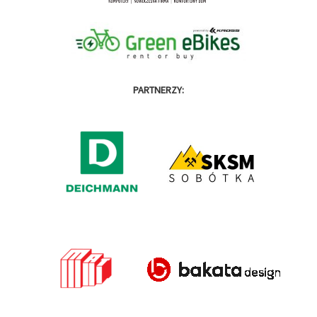
PARTNERZY: