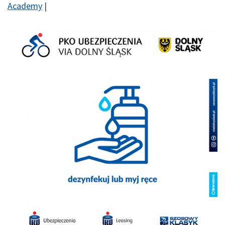
Academy
|