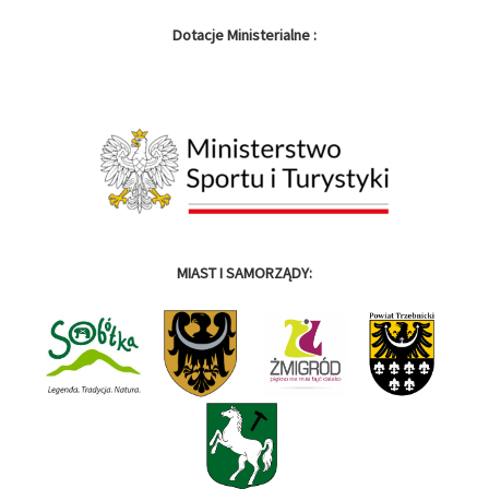
Dotacje Ministerialne :
MIAST I SAMORZĄDY: