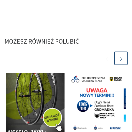
MOŻESZ RÓWNIEŻ POLUBIĆ