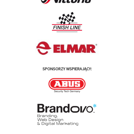
SPONSORZY WSPIERAJĄCY: