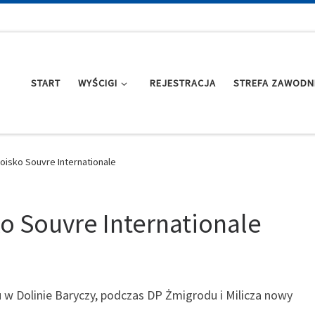
START
WYŚCIGI
REJESTRACJA
STREFA ZAWODN
oisko Souvre Internationale
o Souvre Internationale
w Dolinie Baryczy, podczas DP Żmigrodu i Milicza nowy