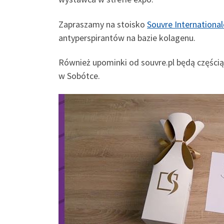
Zapraszamy na stoisko
Souvre International
antyperspirantów na bazie kolagenu.
Również upominki od souvre.pl będą częścią
w Sobótce.