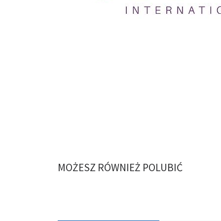
MOŻESZ RÓWNIEŻ POLUBIĆ