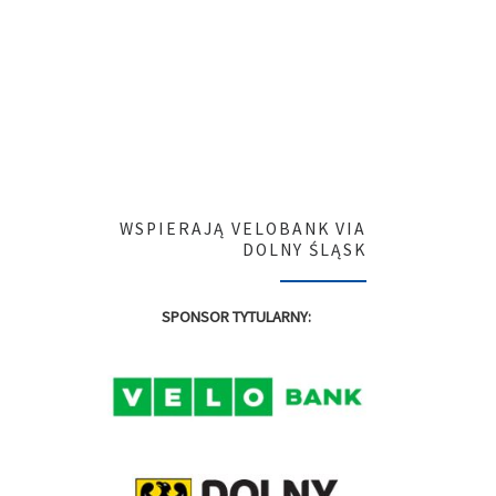
WSPIERAJĄ VELOBANK VIA
DOLNY ŚLĄSK
SPONSOR TYTULARNY: