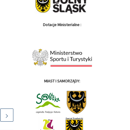
Dotacje Ministerialne :
MIAST I SAMORZĄDY: