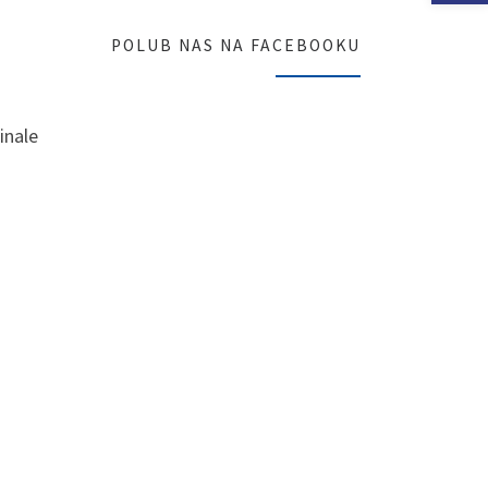
POLUB NAS NA FACEBOOKU
inale