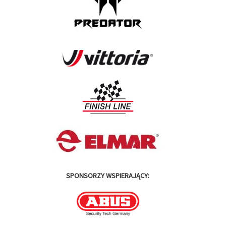
SPONSORZY WSPIERAJĄCY: