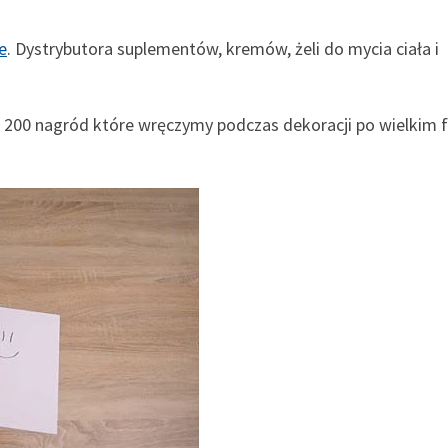
e
. Dystrybutora suplementów, kremów, żeli do mycia ciała i
 200 nagród które wręczymy podczas dekoracji po wielkim f