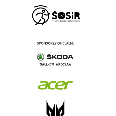
SPONSORZY OFICJALNI: