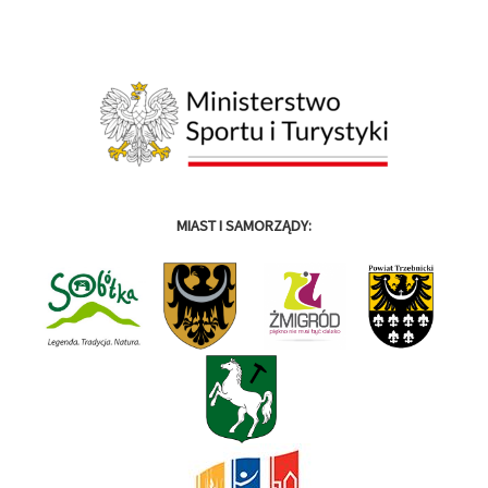
MIAST I SAMORZĄDY: