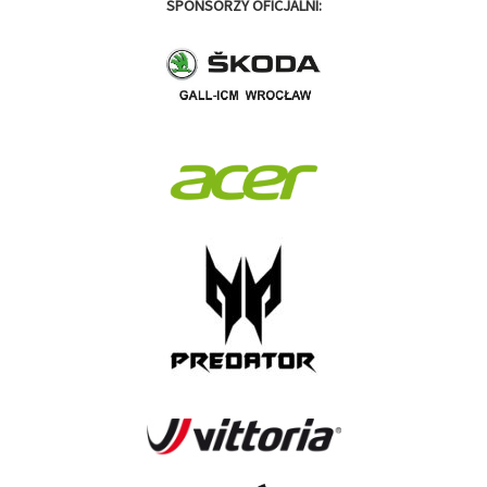
SPONSORZY OFICJALNI: