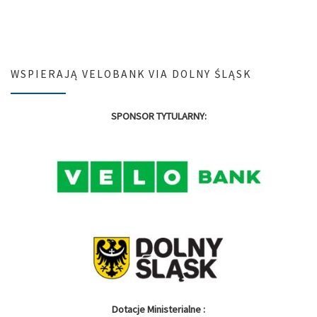
WSPIERAJĄ VELOBANK VIA DOLNY ŚLĄSK
SPONSOR TYTULARNY:
Dotacje Ministerialne :