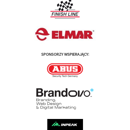
SPONSORZY WSPIERAJĄCY: