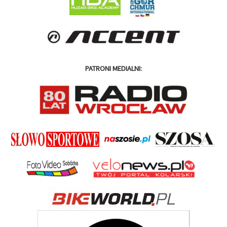
PATRONI MEDIALNI: