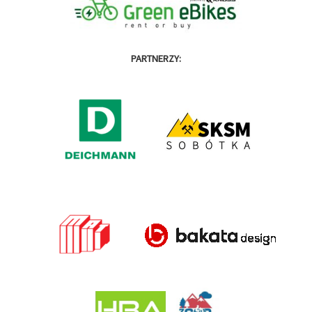
PARTNERZY: