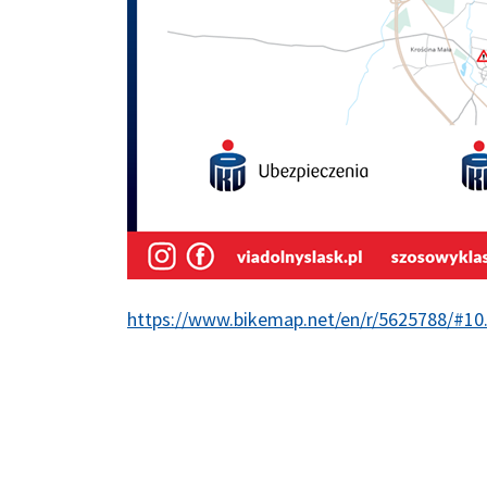
https://www.bikemap.net/en/r/5625788/#10