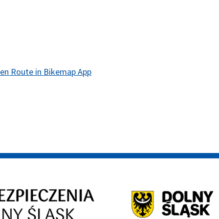
en Route in Bikemap App