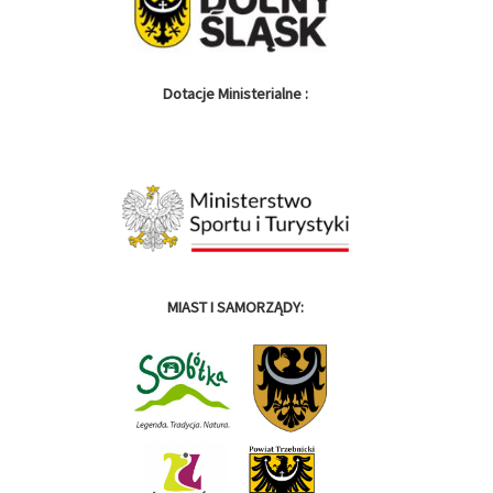
Dotacje Ministerialne :
MIAST I SAMORZĄDY: