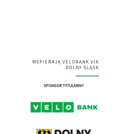
WSPIERAJĄ VELOBANK VIA
DOLNY ŚLĄSK
SPONSOR TYTULARNY: