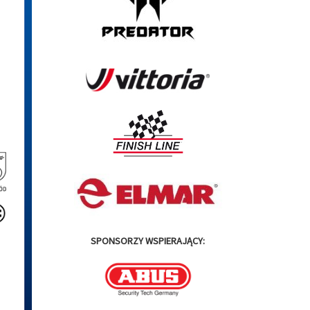
SPONSORZY WSPIERAJĄCY: