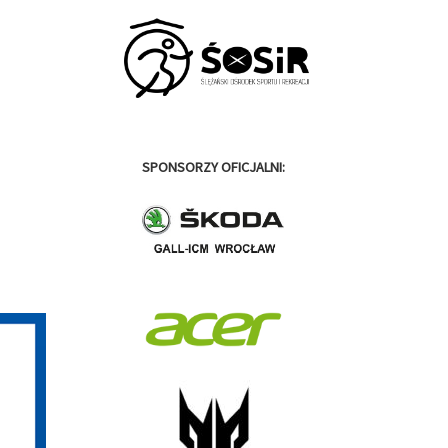
SPONSORZY OFICJALNI: