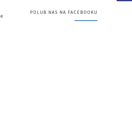
POLUB NAS NA FACEBOOKU
ie