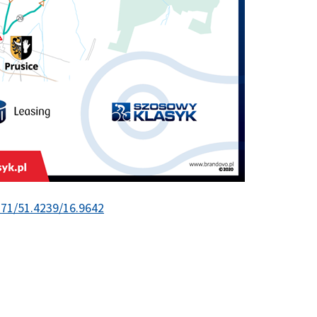
.71/51.4239/16.9642