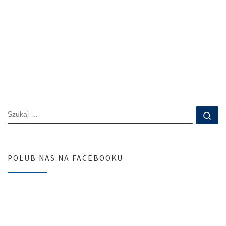
SZUKAJ
Szu
POLUB NAS NA FACEBOOKU