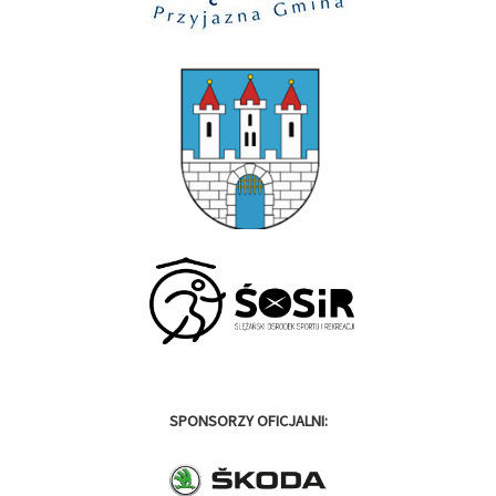
SPONSORZY OFICJALNI: