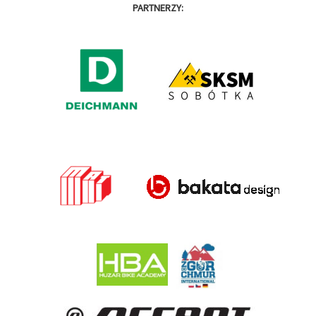
PARTNERZY: