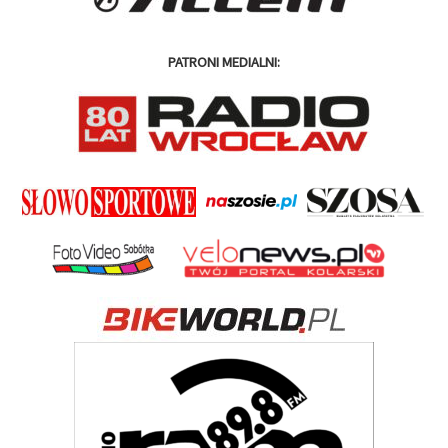
PATRONI MEDIALNI: