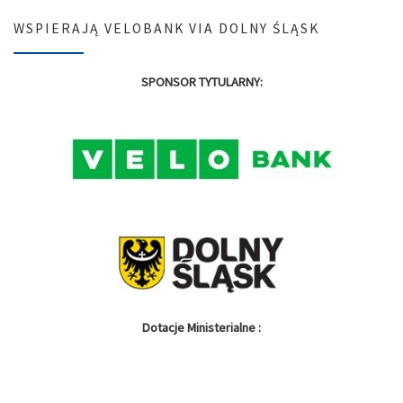
WSPIERAJĄ VELOBANK VIA DOLNY ŚLĄSK
SPONSOR TYTULARNY:
Dotacje Ministerialne :