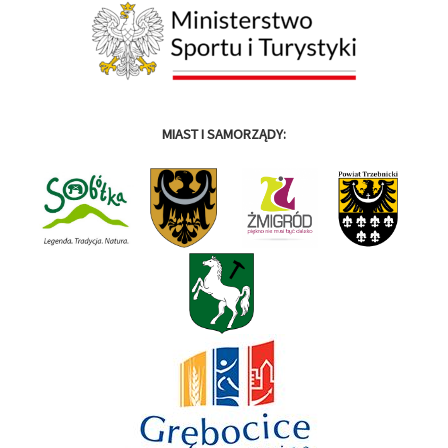
MIAST I SAMORZĄDY: