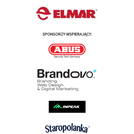
SPONSORZY WSPIERAJĄCY: