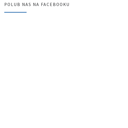
POLUB NAS NA FACEBOOKU