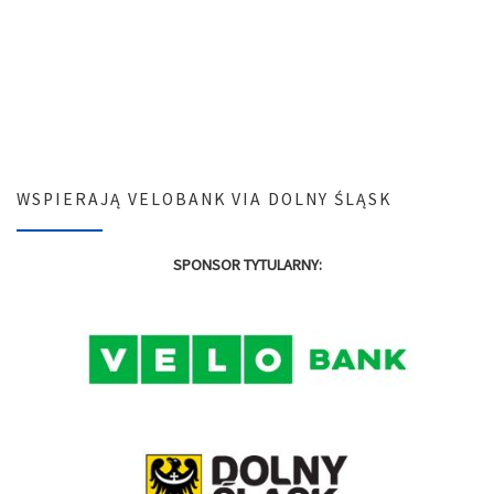
WSPIERAJĄ VELOBANK VIA DOLNY ŚLĄSK
SPONSOR TYTULARNY: