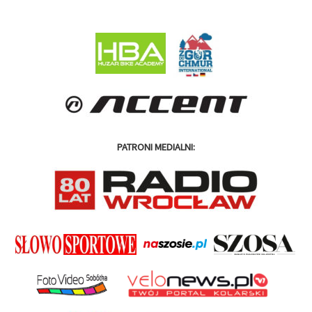
PATRONI MEDIALNI: