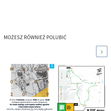
MOŻESZ RÓWNIEŻ POLUBIĆ