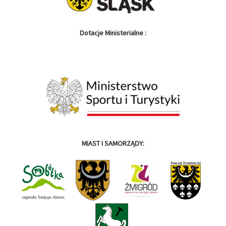
Dotacje Ministerialne :
MIAST I SAMORZĄDY: