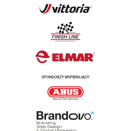
SPONSORZY WSPIERAJĄCY: