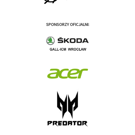
SPONSORZY OFICJALNI: