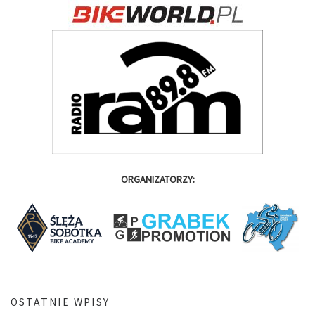
ORGANIZATORZY:
OSTATNIE WPISY