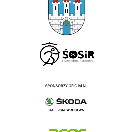
SPONSORZY OFICJALNI: