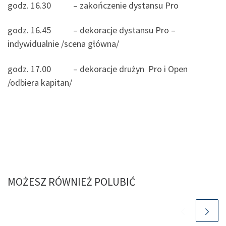
godz. 16.30 – zakończenie dystansu Pro
godz. 16.45 – dekoracje dystansu Pro –
indywidualnie /scena główna/
godz. 17.00 – dekoracje drużyn Pro i Open
/odbiera kapitan/
MOŻESZ RÓWNIEŻ POLUBIĆ