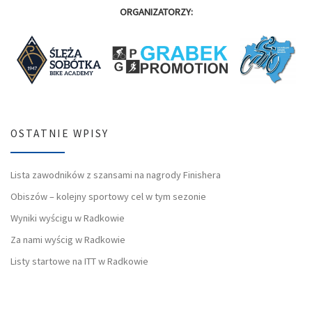
ORGANIZATORZY:
OSTATNIE WPISY
Lista zawodników z szansami na nagrody Finishera
Obiszów – kolejny sportowy cel w tym sezonie
Wyniki wyścigu w Radkowie
Za nami wyścig w Radkowie
Listy startowe na ITT w Radkowie