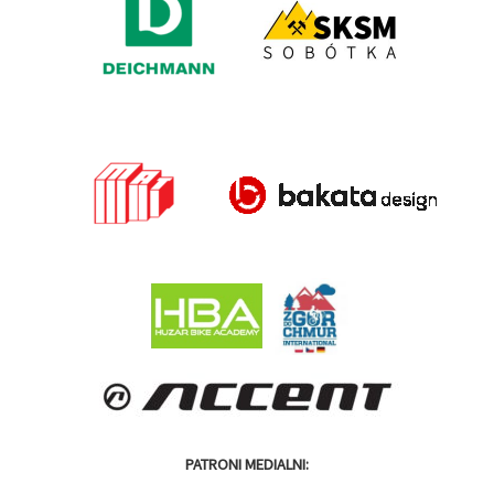
PATRONI MEDIALNI: