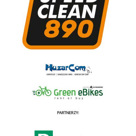
PARTNERZY: