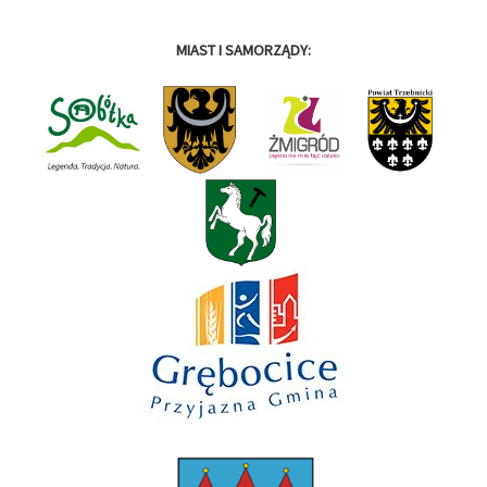
MIAST I SAMORZĄDY: