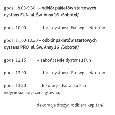
godz. 8.00-9.30
– odbiór pakietów startowych
dystans FUN
al. Św. Anny 16 /Sobotel/
godz. 10.00 – start dystansu Fun wg. sektorów
godz. 11.00-12.30
– odbiór pakietów startowych
dystans PRO
al. Św. Anny 16 /Sobotel/
godz. 12.15 – zakończenie dystansu Fun
godz. 13.00 – start dystansu Pro wg. sektorów
godz. 13.30 – dekoracje dystansu Fun –
indywidualnie /scena główna/
dekoracje drużyn /odbiera kapitan/