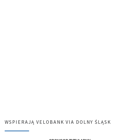
WSPIERAJĄ VELOBANK VIA DOLNY ŚLĄSK