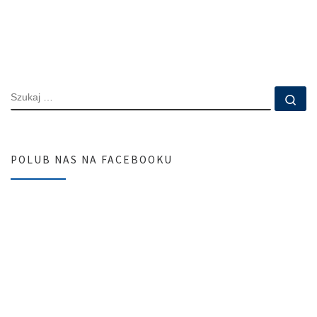
SZUKAJ
Szu
POLUB NAS NA FACEBOOKU