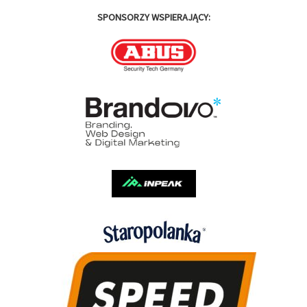
SPONSORZY WSPIERAJĄCY: