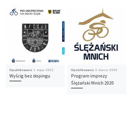
Opublikowano
1 maja 2021
Opublikowano
3 marca 2020
Wyścig bez dopingu
Program imprezy
Ślężański Mnich 2020