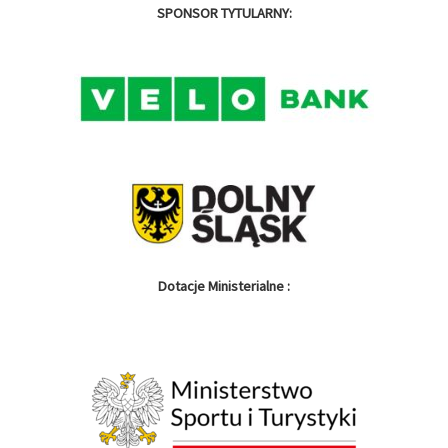
SPONSOR TYTULARNY:
Dotacje Ministerialne :