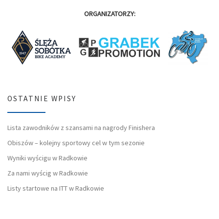
ORGANIZATORZY:
OSTATNIE WPISY
Lista zawodników z szansami na nagrody Finishera
Obiszów – kolejny sportowy cel w tym sezonie
Wyniki wyścigu w Radkowie
Za nami wyścig w Radkowie
Listy startowe na ITT w Radkowie