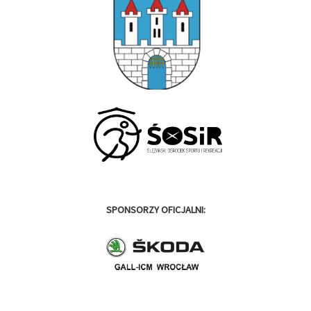
SPONSORZY OFICJALNI: