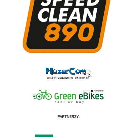
PARTNERZY: