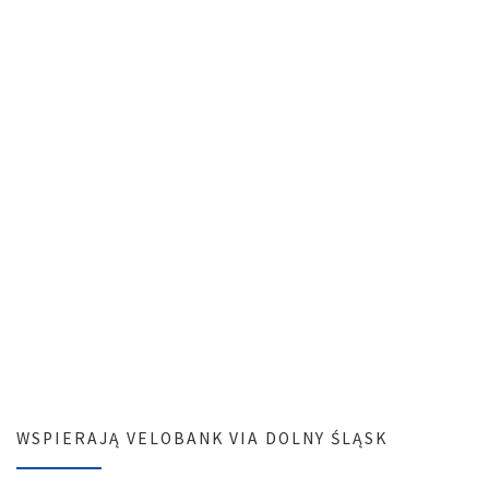
WSPIERAJĄ VELOBANK VIA DOLNY ŚLĄSK