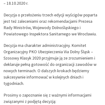
– 18.10.2020 r.
Decyzja o przełożeniu trzech edycji wyścigów poparta
jest też zaleceniami oraz rekomendacjami Prezesa
Rady Ministrów, Wojewody Dolnośląskiego i
Powiatowego Inspektora Sanitarnego we Wrocławiu.
Decyzja ma charakter administracyjny. Komitet
Organizacyjny PKO Ubezpieczenia Via Dolny Śląsk –
Szosowy Klasyk 2020 przyjmuje ją ze zrozumieniem i
deklaruje pełną gotowość do organizacji zawodów w
nowych terminach. O dalszych krokach będziemy
sukcesywnie informować w kolejnych dniach i
tygodniach.
Prosimy o zapoznanie się z ważnymi informacjami
związanymi z podjętą decyzją: