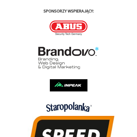
SPONSORZY WSPIERAJĄCY: