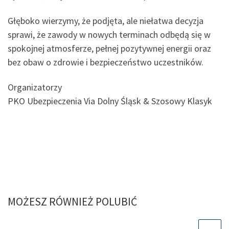
Głęboko wierzymy, że podjęta, ale niełatwa decyzja
sprawi, że zawody w nowych terminach odbędą się w
spokojnej atmosferze, pełnej pozytywnej energii oraz
bez obaw o zdrowie i bezpieczeństwo uczestników.
Organizatorzy
PKO Ubezpieczenia Via Dolny Śląsk & Szosowy Klasyk
MOŻESZ RÓWNIEŻ POLUBIĆ