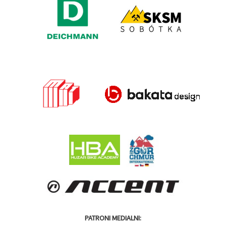
PATRONI MEDIALNI: