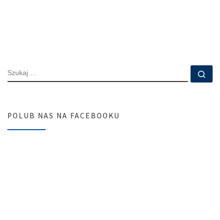
SZUKAJ
Szu
POLUB NAS NA FACEBOOKU