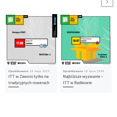
Opublikowano
16 maja 2023
Opublikowano
16 lipca 2026
ITT w Zawoni tylko na
Najbliższe wyzwanie –
tradycyjnych rowerach
ITT w Radkowie