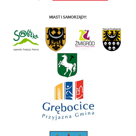
MIAST I SAMORZĄDY: