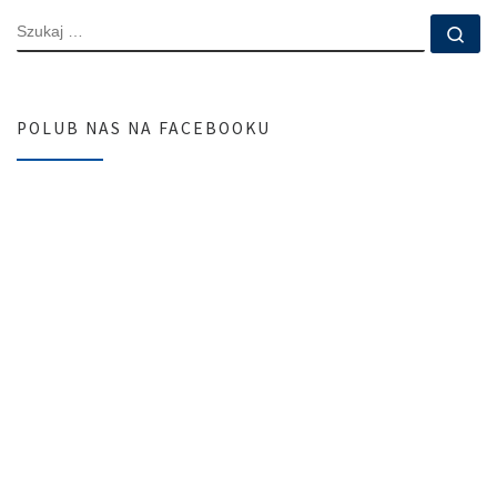
SZUKAJ
Szu
POLUB NAS NA FACEBOOKU