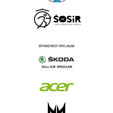
SPONSORZY OFICJALNI: