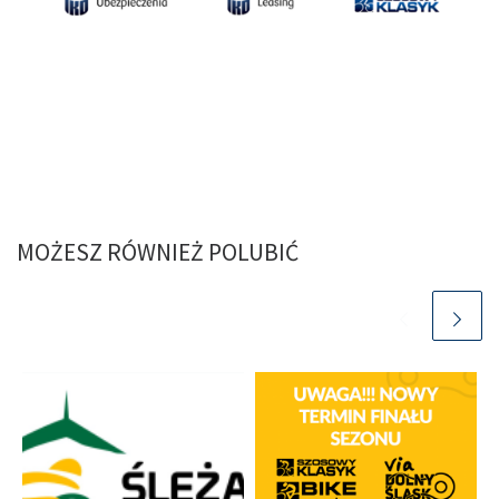
MOŻESZ RÓWNIEŻ POLUBIĆ