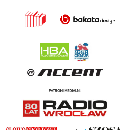
PATRONI MEDIALNI: