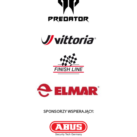
SPONSORZY WSPIERAJĄCY: