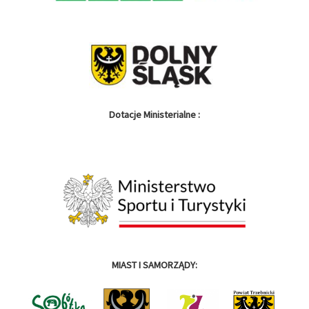
Dotacje Ministerialne :
MIAST I SAMORZĄDY: