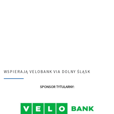
WSPIERAJĄ VELOBANK VIA DOLNY ŚLĄSK
SPONSOR TYTULARNY: