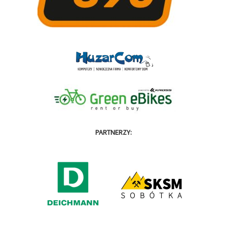
PARTNERZY: