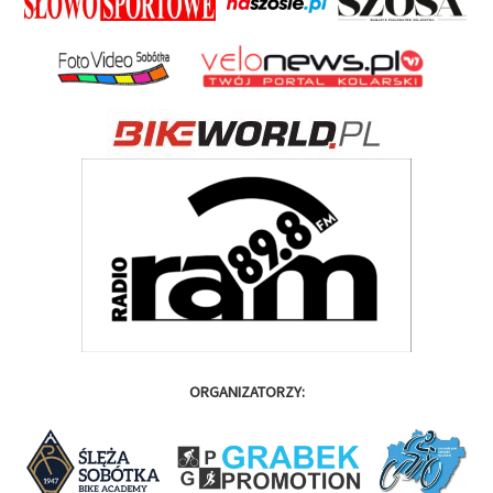
ORGANIZATORZY: