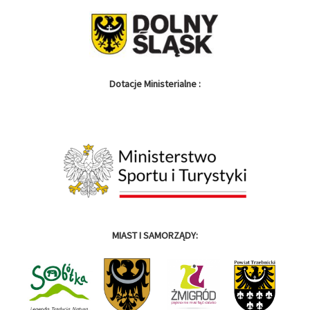
Dotacje Ministerialne :
MIAST I SAMORZĄDY: