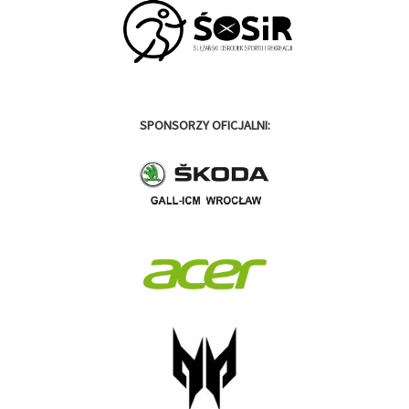
SPONSORZY OFICJALNI: