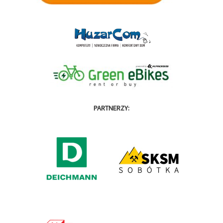
PARTNERZY: