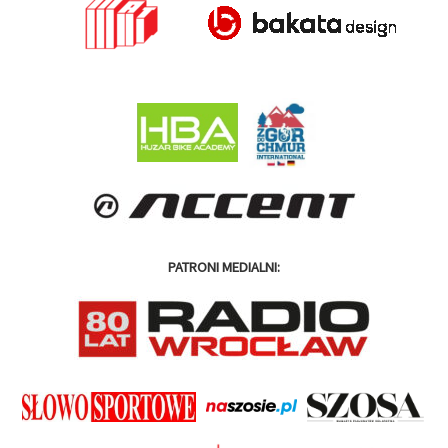
PATRONI MEDIALNI: