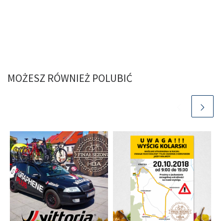
MOŻESZ RÓWNIEŻ POLUBIĆ