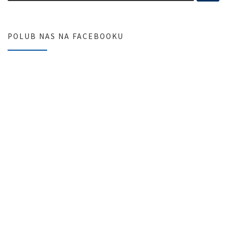
POLUB NAS NA FACEBOOKU