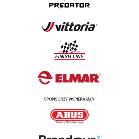
SPONSORZY WSPIERAJĄCY: