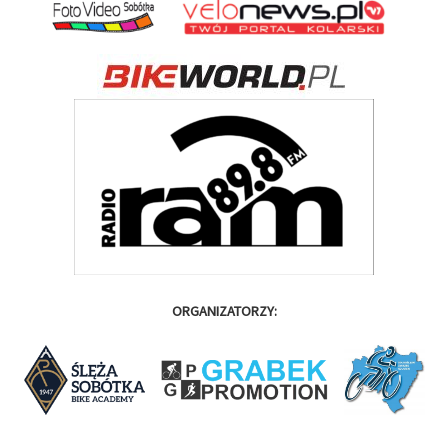
ORGANIZATORZY: