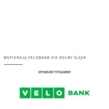
WSPIERAJĄ VELOBANK VIA DOLNY ŚLĄSK
SPONSOR TYTULARNY: