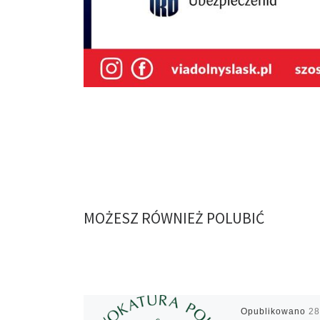
MOŻESZ RÓWNIEŻ POLUBIĆ
Opublikowano
28