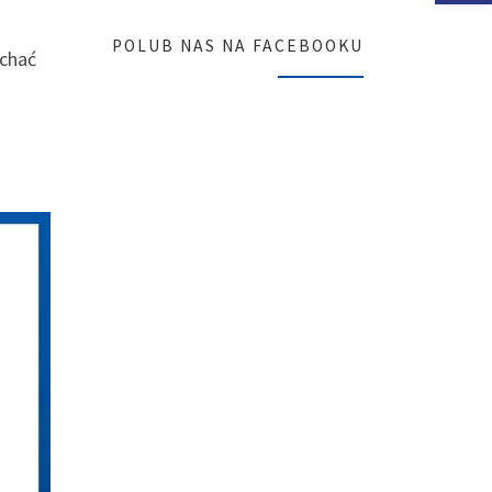
POLUB NAS NA FACEBOOKU
echać