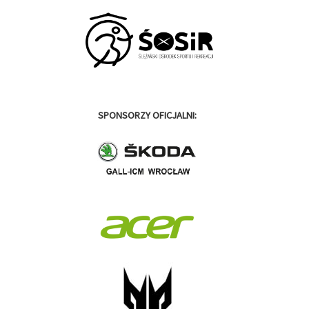
SPONSORZY OFICJALNI: