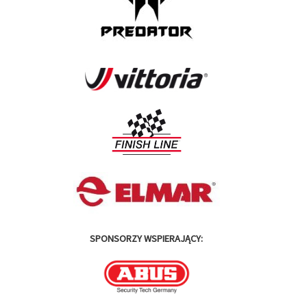
SPONSORZY WSPIERAJĄCY: