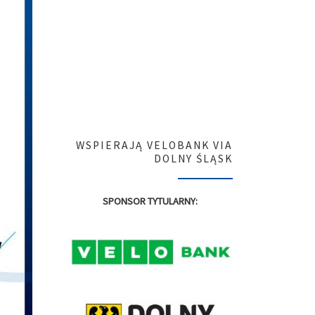
WSPIERAJĄ VELOBANK VIA
DOLNY ŚLĄSK
SPONSOR TYTULARNY: