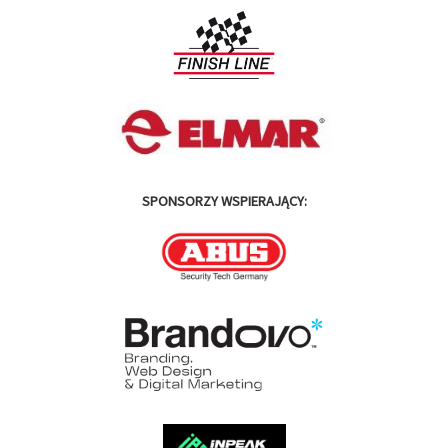
SPONSORZY WSPIERAJĄCY: