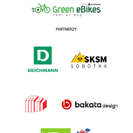
PARTNERZY: