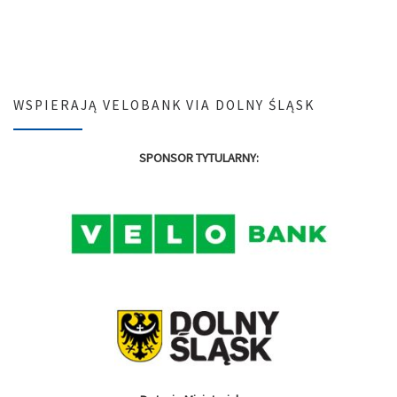
WSPIERAJĄ VELOBANK VIA DOLNY ŚLĄSK
SPONSOR TYTULARNY: