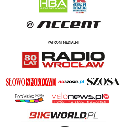
PATRONI MEDIALNI: