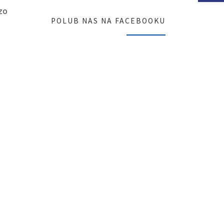
zo
POLUB NAS NA FACEBOOKU