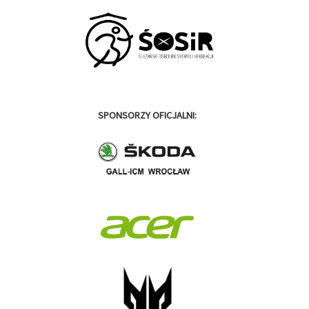
SPONSORZY OFICJALNI: