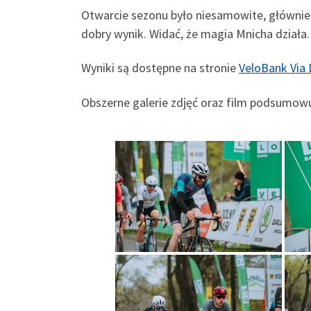
Otwarcie sezonu było niesamowite, głównie 
dobry wynik. Widać, że magia Mnicha działa
Wyniki są dostępne na stronie
VeloBank Via
Obszerne galerie zdjęć oraz film podsumo