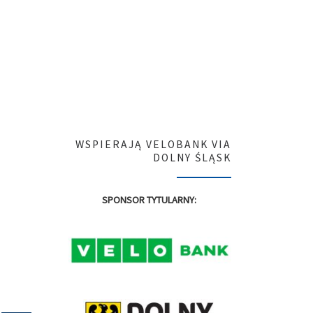
WSPIERAJĄ VELOBANK VIA
DOLNY ŚLĄSK
SPONSOR TYTULARNY: