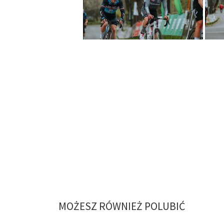
MOŻESZ RÓWNIEŻ POLUBIĆ