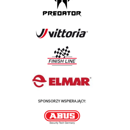
SPONSORZY WSPIERAJĄCY: