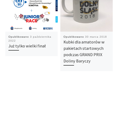
Opublikowano
3 października
Opublikowano
30 marca 2018
2022
Kubki dla amatorów w
Już tylko wielki finał
pakietach startowych
podczas GRAND PRIX
Doliny Baryczy