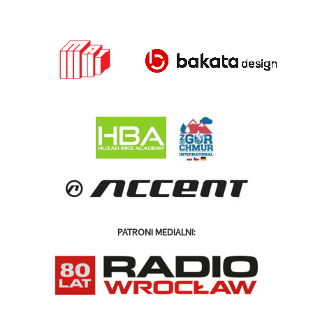
PATRONI MEDIALNI: