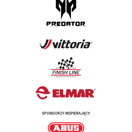
SPONSORZY WSPIERAJĄCY: