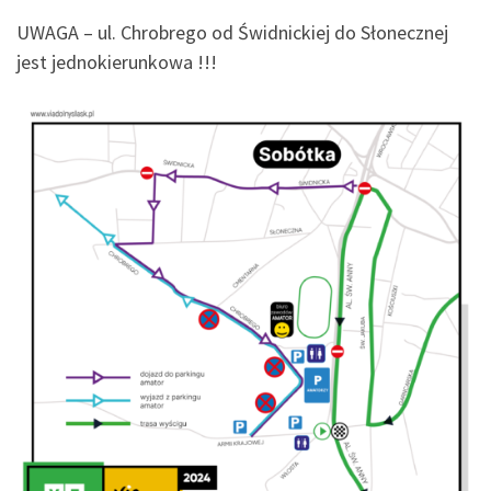
UWAGA – ul. Chrobrego od Świdnickiej do Słonecznej
jest jednokierunkowa !!!