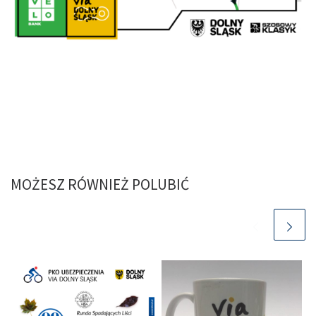
MOŻESZ RÓWNIEŻ POLUBIĆ