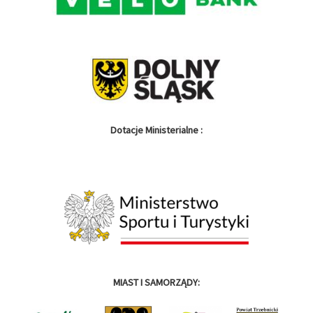
Dotacje Ministerialne :
MIAST I SAMORZĄDY: