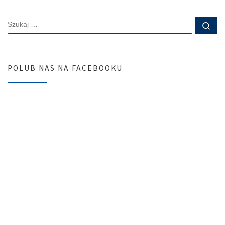
SZUKAJ
Szu
POLUB NAS NA FACEBOOKU