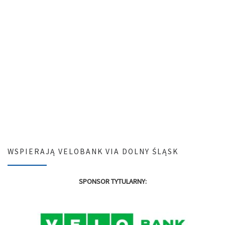
WSPIERAJĄ VELOBANK VIA DOLNY ŚLĄSK
SPONSOR TYTULARNY: