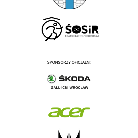
SPONSORZY OFICJALNI: