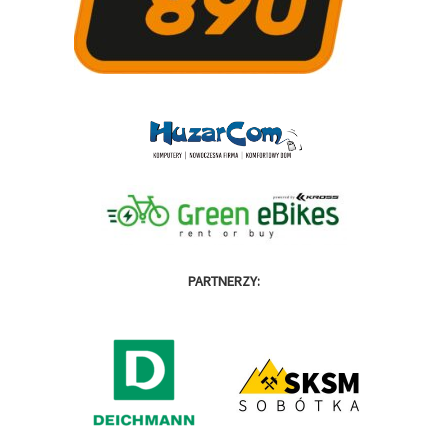
PARTNERZY: