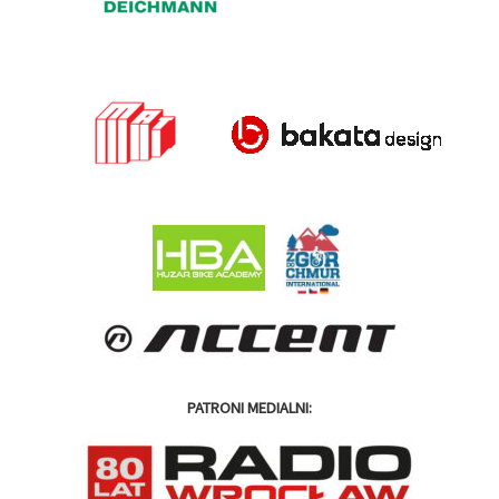
PATRONI MEDIALNI: