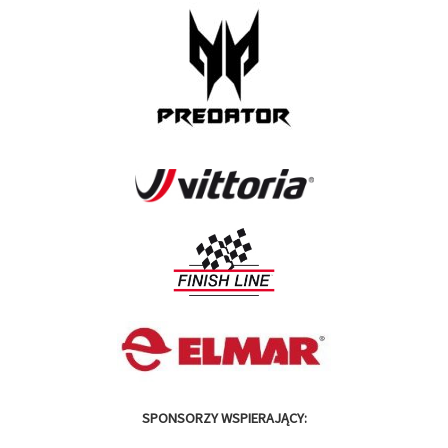
SPONSORZY WSPIERAJĄCY: