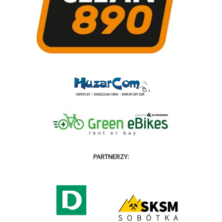
PARTNERZY: