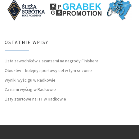
OSTATNIE WPISY
Lista zawodników z szansami na nagrody Finishera
Obiszów – kolejny sportowy cel w tym sezonie
Wyniki wyścigu w Radkowie
Za nami wyścig w Radkowie
Listy startowe na ITT w Radkowie