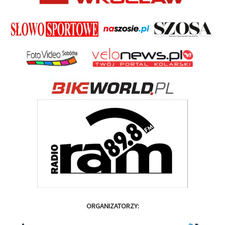
ORGANIZATORZY: