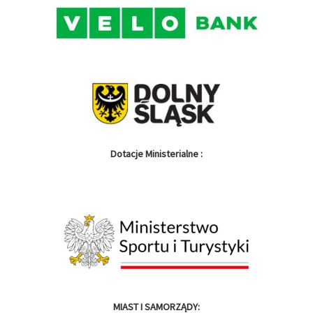
Dotacje Ministerialne :
MIAST I SAMORZĄDY: