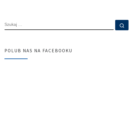
SZUKAJ
Szu
POLUB NAS NA FACEBOOKU