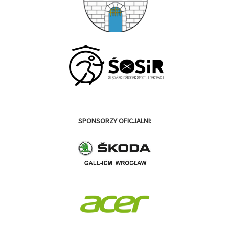
SPONSORZY OFICJALNI: