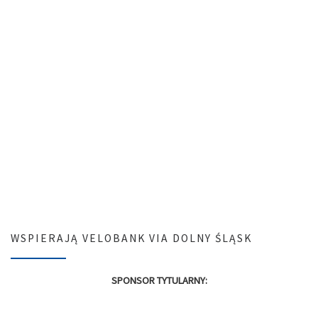
WSPIERAJĄ VELOBANK VIA DOLNY ŚLĄSK
SPONSOR TYTULARNY: