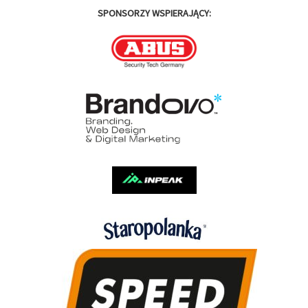
SPONSORZY WSPIERAJĄCY: