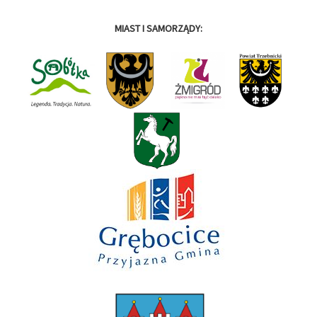
MIAST I SAMORZĄDY: