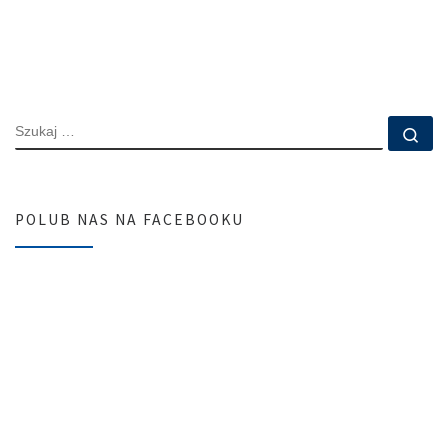
SZUKAJ
Szu
POLUB NAS NA FACEBOOKU