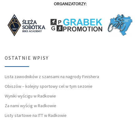
ORGANIZATORZY:
OSTATNIE WPISY
Lista zawodników z szansami na nagrody Finishera
Obiszów – kolejny sportowy cel w tym sezonie
Wyniki wyścigu w Radkowie
Za nami wyścig w Radkowie
Listy startowe na ITT w Radkowie