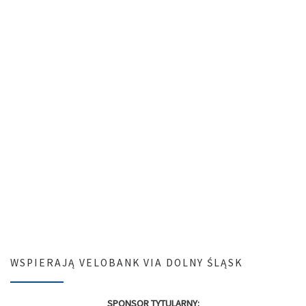
WSPIERAJĄ VELOBANK VIA DOLNY ŚLĄSK
SPONSOR TYTULARNY: