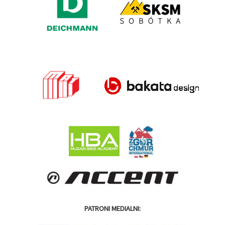
PATRONI MEDIALNI: