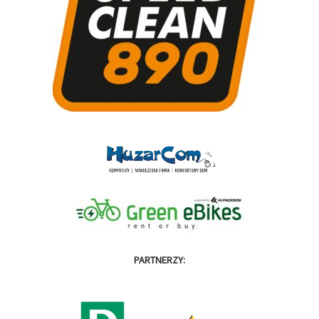
PARTNERZY: