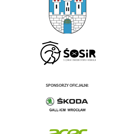
SPONSORZY OFICJALNI: