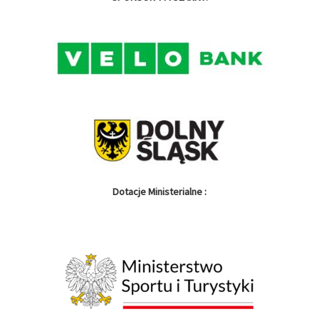
Dotacje Ministerialne :