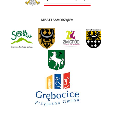
MIAST I SAMORZĄDY: