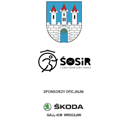
SPONSORZY OFICJALNI: