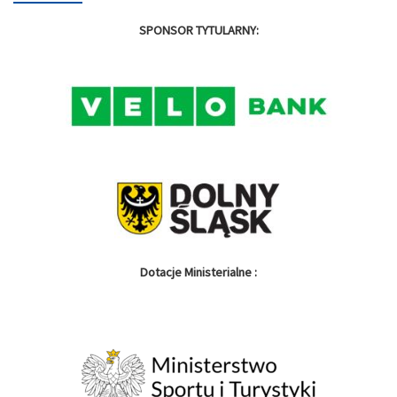
SPONSOR TYTULARNY:
Dotacje Ministerialne :