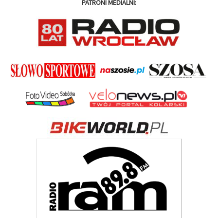
PATRONI MEDIALNI: