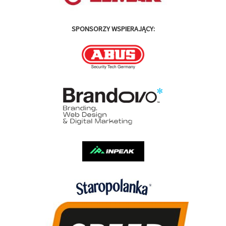
SPONSORZY WSPIERAJĄCY: