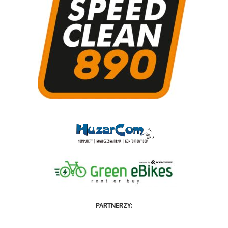
PARTNERZY: