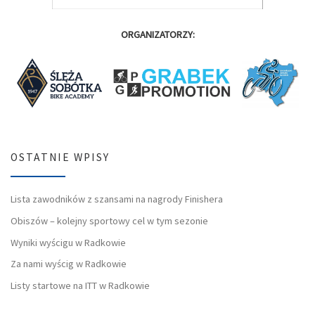
ORGANIZATORZY:
OSTATNIE WPISY
Lista zawodników z szansami na nagrody Finishera
Obiszów – kolejny sportowy cel w tym sezonie
Wyniki wyścigu w Radkowie
Za nami wyścig w Radkowie
Listy startowe na ITT w Radkowie