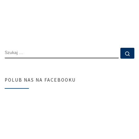
SZUKAJ
Szu
POLUB NAS NA FACEBOOKU