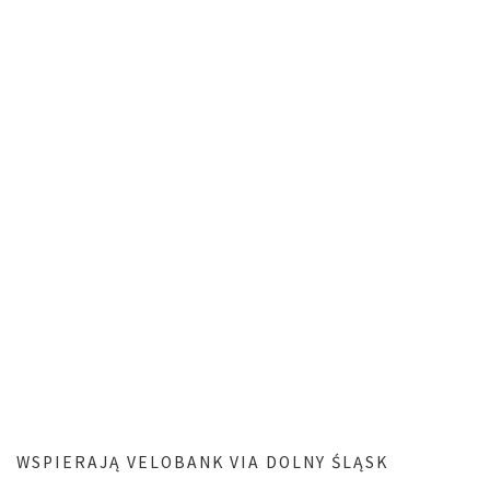
WSPIERAJĄ VELOBANK VIA DOLNY ŚLĄSK