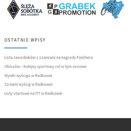
OSTATNIE WPISY
Lista zawodników z szansami na nagrody Finishera
Obiszów – kolejny sportowy cel w tym sezonie
Wyniki wyścigu w Radkowie
Za nami wyścig w Radkowie
Listy startowe na ITT w Radkowie