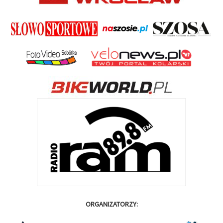
ORGANIZATORZY: