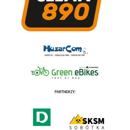
PARTNERZY: