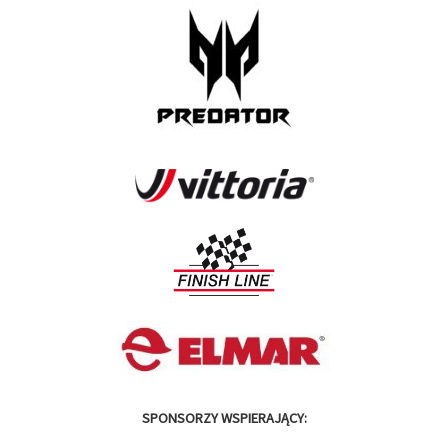
SPONSORZY WSPIERAJĄCY: