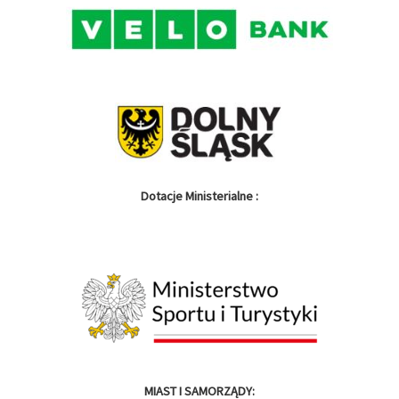
Dotacje Ministerialne :
MIAST I SAMORZĄDY: