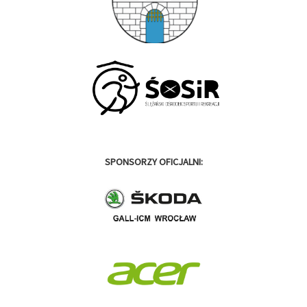
SPONSORZY OFICJALNI: