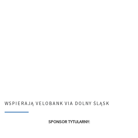
WSPIERAJĄ VELOBANK VIA DOLNY ŚLĄSK
SPONSOR TYTULARNY: