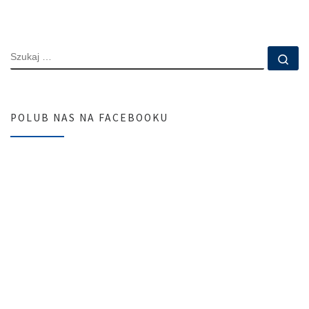
SZUKAJ
Szu
POLUB NAS NA FACEBOOKU