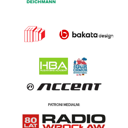
PATRONI MEDIALNI: