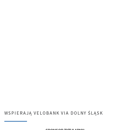
WSPIERAJĄ VELOBANK VIA DOLNY ŚLĄSK