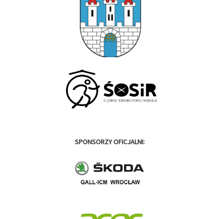
SPONSORZY OFICJALNI: