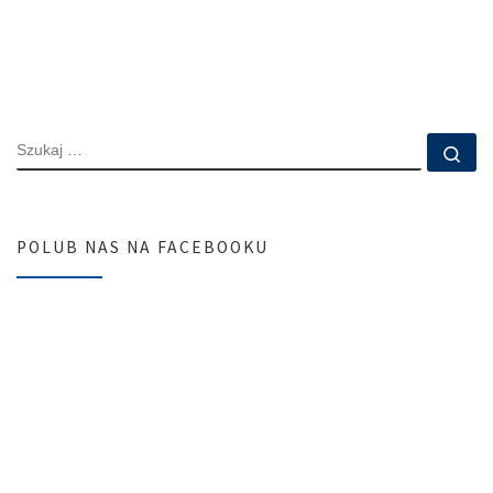
SZUKAJ
Szu
POLUB NAS NA FACEBOOKU