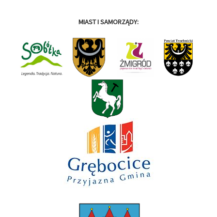
MIAST I SAMORZĄDY: