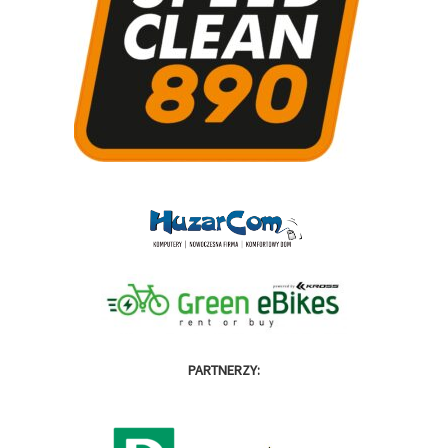
PARTNERZY: