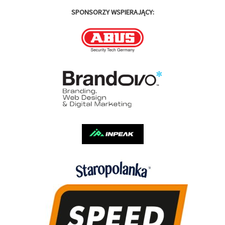
SPONSORZY WSPIERAJĄCY: