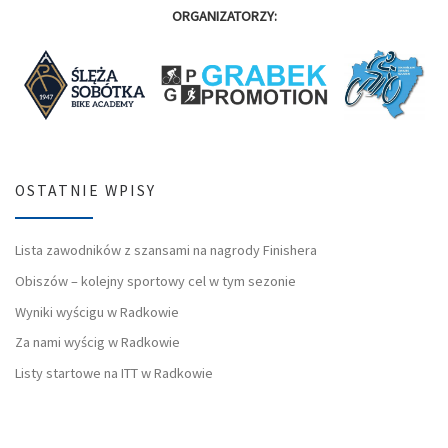
ORGANIZATORZY:
OSTATNIE WPISY
Lista zawodników z szansami na nagrody Finishera
Obiszów – kolejny sportowy cel w tym sezonie
Wyniki wyścigu w Radkowie
Za nami wyścig w Radkowie
Listy startowe na ITT w Radkowie