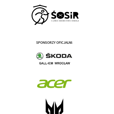
SPONSORZY OFICJALNI: