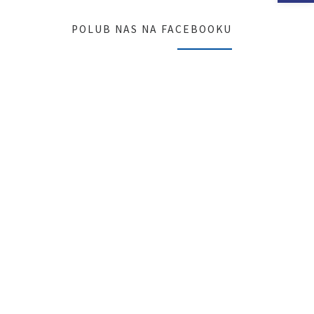
POLUB NAS NA FACEBOOKU