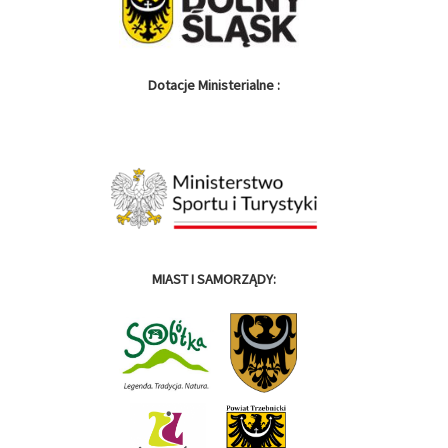
Dotacje Ministerialne :
MIAST I SAMORZĄDY: