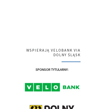
WSPIERAJĄ VELOBANK VIA
DOLNY ŚLĄSK
SPONSOR TYTULARNY: