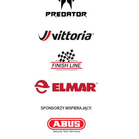
SPONSORZY WSPIERAJĄCY: