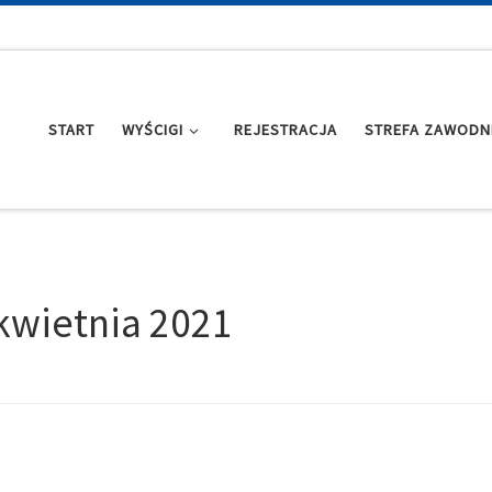
START
WYŚCIGI
REJESTRACJA
STREFA ZAWODN
kwietnia 2021